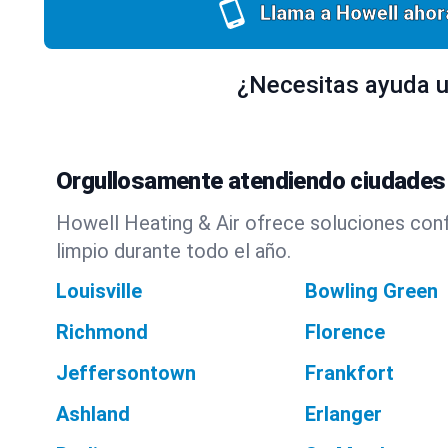
Llama a Howell ahor
¿Necesitas ayuda u
Orgullosamente atendiendo ciudades
Howell Heating & Air ofrece soluciones con
limpio durante todo el año.
Louisville
Bowling Green
Richmond
Florence
Jeffersontown
Frankfort
Ashland
Erlanger