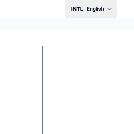
English