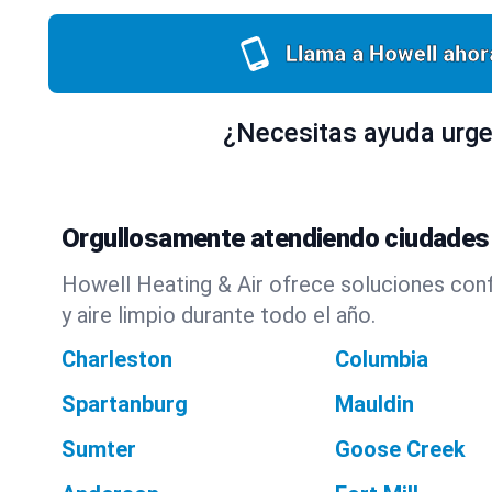
Llama a Howell ahor
¿Necesitas ayuda urge
Orgullosamente atendiendo ciudades 
Howell Heating & Air ofrece soluciones conf
y aire limpio durante todo el año.
Charleston
Columbia
Spartanburg
Mauldin
Sumter
Goose Creek