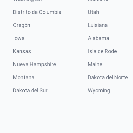
Distrito de Columbia
Utah
Oregón
Luisiana
Iowa
Alabama
Kansas
Isla de Rode
Nueva Hampshire
Maine
Montana
Dakota del Norte
Dakota del Sur
Wyoming