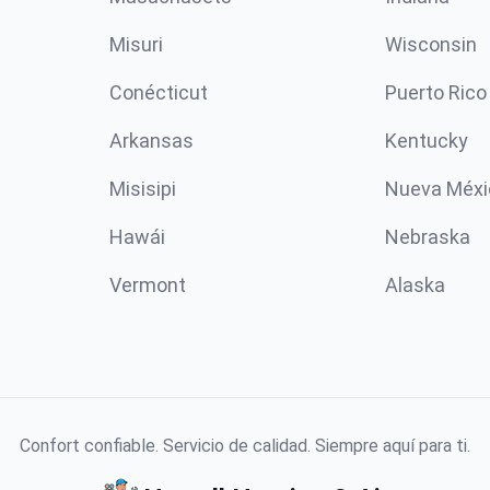
Misuri
Wisconsin
Conécticut
Puerto Rico
Arkansas
Kentucky
Misisipi
Nueva Méxi
Hawái
Nebraska
Vermont
Alaska
Confort confiable. Servicio de calidad. Siempre aquí para ti.