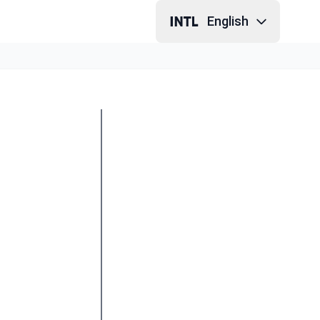
English