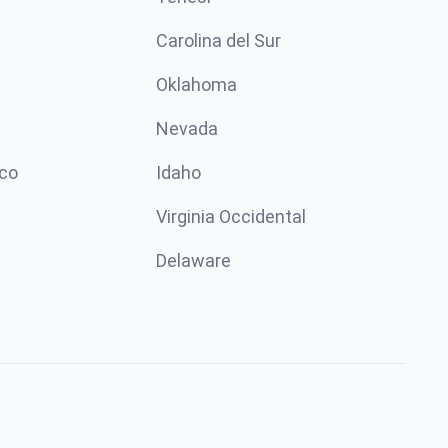
Carolina del Sur
Oklahoma
Nevada
co
Idaho
Virginia Occidental
Delaware