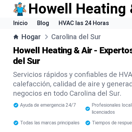
Howell Heating 
Inicio
Blog
HVAC las 24 Horas
Hogar
Carolina del Sur
Howell Heating & Air - Experto
del Sur
Servicios rápidos y confiables de HVA
calefacción, calidad de aire y genera
negocios en todo Carolina del Sur.
Ayuda de emergencia 24/7
Profesionales loca
licenciados
Todas las marcas principales
Tiempos de respue