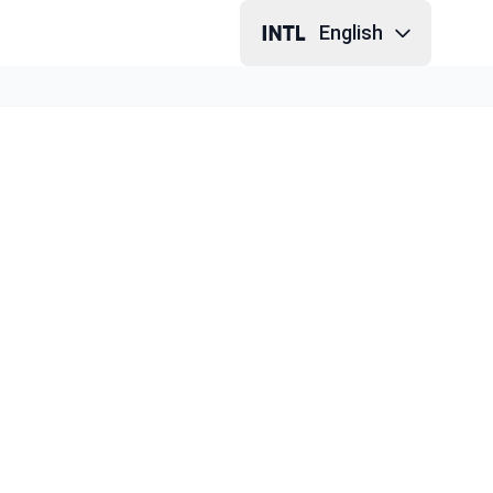
English