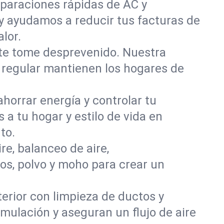
paraciones rápidas de AC y
y ayudamos a reducir tus facturas de
lor.
 te tome desprevenido. Nuestra
o regular mantienen los hogares de
orrar energía y controlar tu
 a tu hogar y estilo de vida en
to.
re, balanceo de aire,
os, polvo y moho para crear un
nterior con limpieza de ductos y
ulación y aseguran un flujo de aire