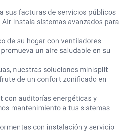
a sus facturas de servicios públicos
 Air instala sistemas avanzados para
co de su hogar con ventiladores
y promueva un aire saludable en su
uas, nuestras soluciones minisplit
frute de un confort zonificado en
t con auditorías energéticas y
mos mantenimiento a tus sistemas
ormentas con instalación y servicio