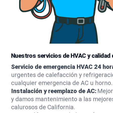
Nuestros servicios de HVAC y calidad d
Servicio de emergencia HVAC 24 hor
urgentes de calefacción y refrigeraci
cualquier emergencia de AC u horno.
Instalación y reemplazo de AC:
Mejor
y damos mantenimiento a las mejores
calurosos de California.