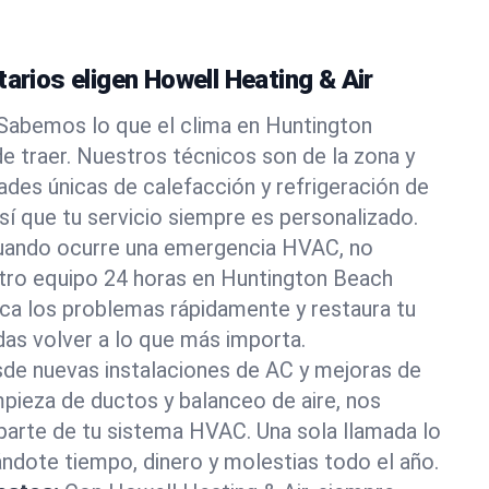
tarios eligen Howell Heating & Air
Sabemos lo que el clima en Huntington
de traer. Nuestros técnicos son de la zona y
ades únicas de calefacción y refrigeración de
sí que tu servicio siempre es personalizado.
uando ocurre una emergencia HVAC, no
tro equipo 24 horas en Huntington Beach
tica los problemas rápidamente y restaura tu
as volver a lo que más importa.
de nuevas instalaciones de AC y mejoras de
pieza de ductos y balanceo de aire, nos
arte de tu sistema HVAC. Una sola llamada lo
dote tiempo, dinero y molestias todo el año.