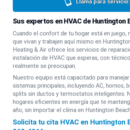
Llama para servicio:
Sus expertos en HVAC de Huntington 
Cuando el confort de tu hogar está en juego,
que vivan y trabajen aquí mismo en Huntingto
Heating & Air ofrece los servicios de reparac
instalación de HVAC que esperas, con técnico
realmente se preocupan.
Nuestro equipo está capacitado para manejar
sistemas principales, incluyendo AC, hornos, 
splits sin ductos y termostatos inteligentes.
hogares eficientes en energía que te manten
año, sin importar el clima en Huntington Beach
Solicita tu cita HVAC en Huntington 