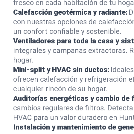
fresco en cada habitación de tu hoga
Calefacción geotérmica y radiante:
D
con nuestras opciones de calefacción
un confort confiable y sostenible.
Ventiladores para toda la casa y sis
integrales y campanas extractoras. R
hogar.
Mini-split y HVAC sin ductos:
Ideales
ofrecen calefacción y refrigeración e
cualquier rincón de su hogar.
Auditorías energéticas y cambio de f
cambios regulares de filtros. Dete
HVAC para un valor duradero en Hun
Instalación y mantenimiento de gene