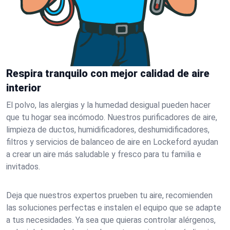
Respira tranquilo con mejor calidad de aire
interior
El polvo, las alergias y la humedad desigual pueden hacer
que tu hogar sea incómodo. Nuestros purificadores de aire,
limpieza de ductos, humidificadores, deshumidificadores,
filtros y servicios de balanceo de aire en Lockeford ayudan
a crear un aire más saludable y fresco para tu familia e
invitados.
Deja que nuestros expertos prueben tu aire, recomienden
las soluciones perfectas e instalen el equipo que se adapte
a tus necesidades. Ya sea que quieras controlar alérgenos,