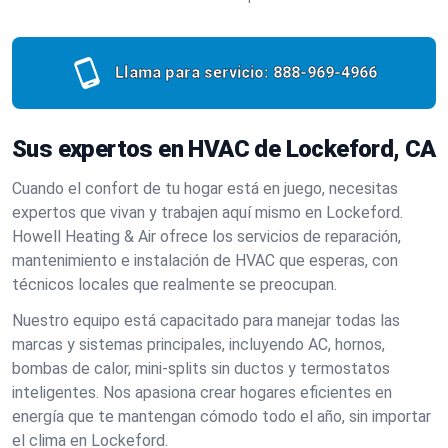
Llama para servicio:
888-969-4966
Sus expertos en HVAC de Lockeford, CA
Cuando el confort de tu hogar está en juego, necesitas
expertos que vivan y trabajen aquí mismo en Lockeford.
Howell Heating & Air ofrece los servicios de reparación,
mantenimiento e instalación de HVAC que esperas, con
técnicos locales que realmente se preocupan.
Nuestro equipo está capacitado para manejar todas las
marcas y sistemas principales, incluyendo AC, hornos,
bombas de calor, mini-splits sin ductos y termostatos
inteligentes. Nos apasiona crear hogares eficientes en
energía que te mantengan cómodo todo el año, sin importar
el clima en Lockeford.