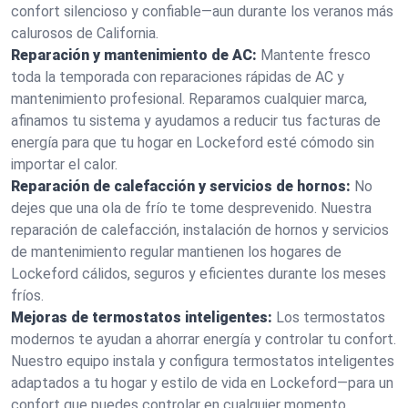
confort silencioso y confiable—aun durante los veranos más
calurosos de California.
Reparación y mantenimiento de AC:
Mantente fresco
toda la temporada con reparaciones rápidas de AC y
mantenimiento profesional. Reparamos cualquier marca,
afinamos tu sistema y ayudamos a reducir tus facturas de
energía para que tu hogar en Lockeford esté cómodo sin
importar el calor.
Reparación de calefacción y servicios de hornos:
No
dejes que una ola de frío te tome desprevenido. Nuestra
reparación de calefacción, instalación de hornos y servicios
de mantenimiento regular mantienen los hogares de
Lockeford cálidos, seguros y eficientes durante los meses
fríos.
Mejoras de termostatos inteligentes:
Los termostatos
modernos te ayudan a ahorrar energía y controlar tu confort.
Nuestro equipo instala y configura termostatos inteligentes
adaptados a tu hogar y estilo de vida en Lockeford—para un
confort que puedes controlar en cualquier momento.