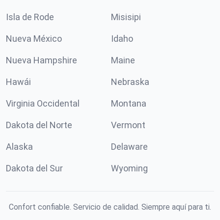
Isla de Rode
Misisipi
Nueva México
Idaho
Nueva Hampshire
Maine
Hawái
Nebraska
Virginia Occidental
Montana
Dakota del Norte
Vermont
Alaska
Delaware
Dakota del Sur
Wyoming
Confort confiable. Servicio de calidad. Siempre aquí para ti.