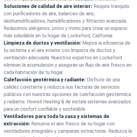
Soluciones de calidad de aire interior:
Respira tranquilo
con purificadores de aire, balanceo de aire,
deshumidificadores, humidificadores y filtración avanzada.
Reducimos alérgenos, polvo y moho para crear un espacio
más saludable en tu hogar de Lockeford, California.
Limpieza de ductos y ventilación:
Mejora la eficiencia de
tu sistema y el aire interior con limpieza de ductos y
ventilación adecuada. Nuestros expertos en Lockeford
eliminan la acumulación y aseguran un flujo de aire fresco en
cada habitación de tu hogar.
Calefacción geotérmica y radiante:
Disfrute de una
calidez constante y reduzca sus facturas de servicios
públicos con nuestras opciones de calefacción geotérmica
y radiante. Howell Heating & Air instala sistemas avanzados
para un confort confiable y sostenible.
Ventiladores para toda la casa y sistemas de
extracción:
Renueve el aire fresco de su hogar con
ventiladores integrales y campanas extractoras. Reduzca la