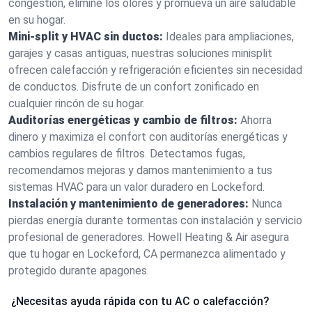
congestión, elimine los olores y promueva un aire saludable
en su hogar.
Mini-split y HVAC sin ductos:
Ideales para ampliaciones,
garajes y casas antiguas, nuestras soluciones minisplit
ofrecen calefacción y refrigeración eficientes sin necesidad
de conductos. Disfrute de un confort zonificado en
cualquier rincón de su hogar.
Auditorías energéticas y cambio de filtros:
Ahorra
dinero y maximiza el confort con auditorías energéticas y
cambios regulares de filtros. Detectamos fugas,
recomendamos mejoras y damos mantenimiento a tus
sistemas HVAC para un valor duradero en Lockeford.
Instalación y mantenimiento de generadores:
Nunca
pierdas energía durante tormentas con instalación y servicio
profesional de generadores. Howell Heating & Air asegura
que tu hogar en Lockeford, CA permanezca alimentado y
protegido durante apagones.
¿Necesitas ayuda rápida con tu AC o calefacción?