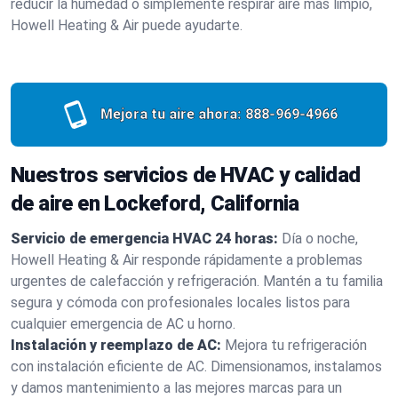
reducir la humedad o simplemente respirar aire más limpio,
Howell Heating & Air puede ayudarte.
Mejora tu aire ahora:
888-969-4966
Nuestros servicios de HVAC y calidad
de aire en Lockeford, California
Servicio de emergencia HVAC 24 horas:
Día o noche,
Howell Heating & Air responde rápidamente a problemas
urgentes de calefacción y refrigeración. Mantén a tu familia
segura y cómoda con profesionales locales listos para
cualquier emergencia de AC u horno.
Instalación y reemplazo de AC:
Mejora tu refrigeración
con instalación eficiente de AC. Dimensionamos, instalamos
y damos mantenimiento a las mejores marcas para un