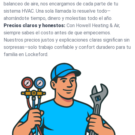
balanceo de aire, nos encargamos de cada parte de tu
sistema HVAC. Una sola llamada lo resuelve todo—
ahorrándote tiempo, dinero y molestias todo el año.
Precios claros y honestos:
Con Howell Heating & Air,
siempre sabes el costo antes de que empecemos.
Nuestros precios justos y explicaciones claras significan sin
sorpresas—solo trabajo confiable y confort duradero para tu
familia en Lockeford.