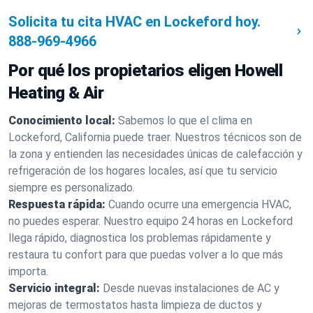
Solicita tu cita HVAC en Lockeford hoy.
888-969-4966
Por qué los propietarios eligen Howell
Heating & Air
Conocimiento local:
Sabemos lo que el clima en
Lockeford, California puede traer. Nuestros técnicos son de
la zona y entienden las necesidades únicas de calefacción y
refrigeración de los hogares locales, así que tu servicio
siempre es personalizado.
Respuesta rápida:
Cuando ocurre una emergencia HVAC,
no puedes esperar. Nuestro equipo 24 horas en Lockeford
llega rápido, diagnostica los problemas rápidamente y
restaura tu confort para que puedas volver a lo que más
importa.
Servicio integral:
Desde nuevas instalaciones de AC y
mejoras de termostatos hasta limpieza de ductos y