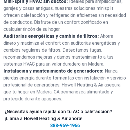
Mini-split y HVAC sin ductos:
Ideales para ampliaciones,
garajes y casas antiguas, nuestras soluciones minisplit
ofrecen calefacción y refrigeración eficientes sin necesidad
de conductos. Disfrute de un confort zonificado en
cualquier rincón de su hogar.
Auditorías energéticas y cambio de filtros:
Ahorra
dinero y maximiza el confort con auditorías energéticas y
cambios regulares de filtros. Detectamos fugas,
recomendamos mejoras y damos mantenimiento a tus
sistemas HVAC para un valor duradero en Madera.
Instalación y mantenimiento de generadores:
Nunca
pierdas energía durante tormentas con instalación y servicio
profesional de generadores. Howell Heating & Air asegura
que tu hogar en Madera, CA permanezca alimentado y
protegido durante apagones.
¿Necesitas ayuda rápida con tu AC o calefacción?
¡Llama a Howell Heating & Air ahora!
888-969-4966