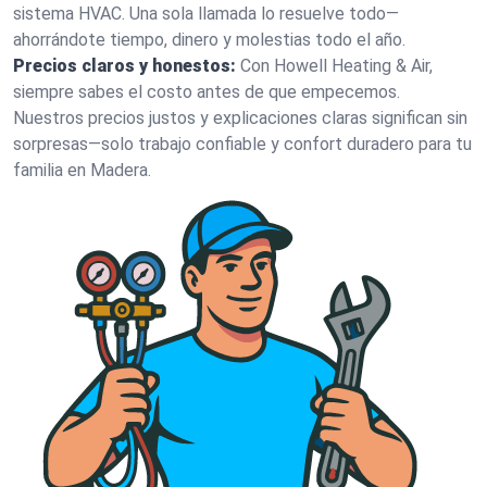
sistema HVAC. Una sola llamada lo resuelve todo—
ahorrándote tiempo, dinero y molestias todo el año.
Precios claros y honestos:
Con Howell Heating & Air,
siempre sabes el costo antes de que empecemos.
Nuestros precios justos y explicaciones claras significan sin
sorpresas—solo trabajo confiable y confort duradero para tu
familia en Madera.