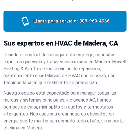
Llama para servicio:
888-969-4966
Sus expertos en HVAC de Madera, CA
Cuando el confort de tu hogar está en juego, necesitas
expertos que vivan y trabajen aquí mismo en Madera. Howell
Heating & Air ofrece los servicios de reparación,
mantenimiento e instalación de HVAC que esperas, con
técnicos locales que realmente se preocupan.
Nuestro equipo está capacitado para manejar todas las
marcas y sistemas principales, incluyendo AC, hornos,
bombas de calor, mini-splits sin ductos y termostatos
inteligentes. Nos apasiona crear hogares eficientes en
energía que te mantengan cómodo todo el año, sin importar
el clima en Madera.