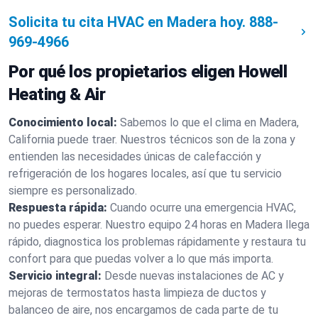
Solicita tu cita HVAC en Madera hoy.
888-
969-4966
Por qué los propietarios eligen Howell
Heating & Air
Conocimiento local:
Sabemos lo que el clima en Madera,
California puede traer. Nuestros técnicos son de la zona y
entienden las necesidades únicas de calefacción y
refrigeración de los hogares locales, así que tu servicio
siempre es personalizado.
Respuesta rápida:
Cuando ocurre una emergencia HVAC,
no puedes esperar. Nuestro equipo 24 horas en Madera llega
rápido, diagnostica los problemas rápidamente y restaura tu
confort para que puedas volver a lo que más importa.
Servicio integral:
Desde nuevas instalaciones de AC y
mejoras de termostatos hasta limpieza de ductos y
balanceo de aire, nos encargamos de cada parte de tu