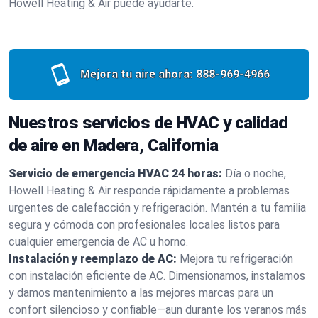
Howell Heating & Air puede ayudarte.
Mejora tu aire ahora:
888-969-4966
Nuestros servicios de HVAC y calidad
de aire en Madera, California
Servicio de emergencia HVAC 24 horas:
Día o noche,
Howell Heating & Air responde rápidamente a problemas
urgentes de calefacción y refrigeración. Mantén a tu familia
segura y cómoda con profesionales locales listos para
cualquier emergencia de AC u horno.
Instalación y reemplazo de AC:
Mejora tu refrigeración
con instalación eficiente de AC. Dimensionamos, instalamos
y damos mantenimiento a las mejores marcas para un
confort silencioso y confiable—aun durante los veranos más