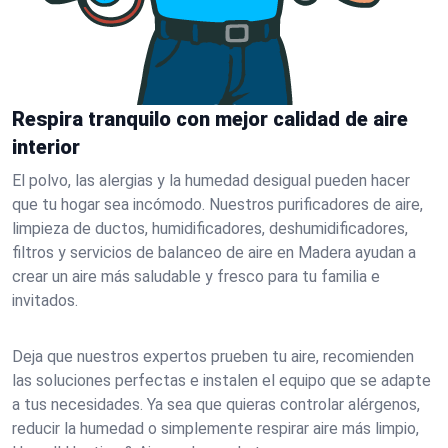
Respira tranquilo con mejor calidad de aire
interior
El polvo, las alergias y la humedad desigual pueden hacer
que tu hogar sea incómodo. Nuestros purificadores de aire,
limpieza de ductos, humidificadores, deshumidificadores,
filtros y servicios de balanceo de aire en Madera ayudan a
crear un aire más saludable y fresco para tu familia e
invitados.
Deja que nuestros expertos prueben tu aire, recomienden
las soluciones perfectas e instalen el equipo que se adapte
a tus necesidades. Ya sea que quieras controlar alérgenos,
reducir la humedad o simplemente respirar aire más limpio,