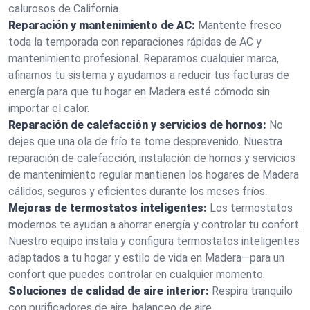
calurosos de California.
Reparación y mantenimiento de AC:
Mantente fresco
toda la temporada con reparaciones rápidas de AC y
mantenimiento profesional. Reparamos cualquier marca,
afinamos tu sistema y ayudamos a reducir tus facturas de
energía para que tu hogar en Madera esté cómodo sin
importar el calor.
Reparación de calefacción y servicios de hornos:
No
dejes que una ola de frío te tome desprevenido. Nuestra
reparación de calefacción, instalación de hornos y servicios
de mantenimiento regular mantienen los hogares de Madera
cálidos, seguros y eficientes durante los meses fríos.
Mejoras de termostatos inteligentes:
Los termostatos
modernos te ayudan a ahorrar energía y controlar tu confort.
Nuestro equipo instala y configura termostatos inteligentes
adaptados a tu hogar y estilo de vida en Madera—para un
confort que puedes controlar en cualquier momento.
Soluciones de calidad de aire interior:
Respira tranquilo
con purificadores de aire, balanceo de aire,