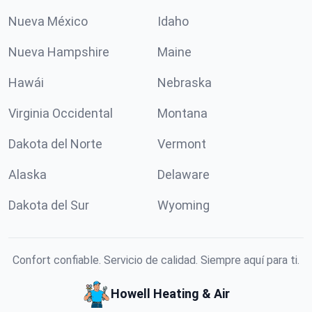
Nueva México
Idaho
Nueva Hampshire
Maine
Hawái
Nebraska
Virginia Occidental
Montana
Dakota del Norte
Vermont
Alaska
Delaware
Dakota del Sur
Wyoming
Confort confiable. Servicio de calidad. Siempre aquí para ti.
Howell Heating & Air