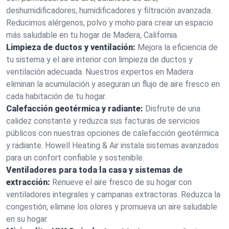
deshumidificadores, humidificadores y filtración avanzada.
Reducimos alérgenos, polvo y moho para crear un espacio
más saludable en tu hogar de Madera, California.
Limpieza de ductos y ventilación:
Mejora la eficiencia de
tu sistema y el aire interior con limpieza de ductos y
ventilación adecuada. Nuestros expertos en Madera
eliminan la acumulación y aseguran un flujo de aire fresco en
cada habitación de tu hogar.
Calefacción geotérmica y radiante:
Disfrute de una
calidez constante y reduzca sus facturas de servicios
públicos con nuestras opciones de calefacción geotérmica
y radiante. Howell Heating & Air instala sistemas avanzados
para un confort confiable y sostenible.
Ventiladores para toda la casa y sistemas de
extracción:
Renueve el aire fresco de su hogar con
ventiladores integrales y campanas extractoras. Reduzca la
congestión, elimine los olores y promueva un aire saludable
en su hogar.