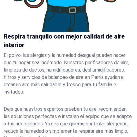
Respira tranquilo con mejor calidad de aire
interior
El polvo, las alergias y la humedad desigual pueden hacer
que tu hogar sea incómodo. Nuestros purificadores de aire,
limpieza de ductos, humidificadores, deshumidificadores,
filtros y servicios de balanceo de aire en Perris ayudan a
crear un aire más saludable y fresco para tu familia e
invitados.
Deja que nuestros expertos prueben tu aire, recomienden
las soluciones perfectas e instalen el equipo que se adapte
a tus necesidades. Ya sea que quieras controlar alérgenos,
reducir la humedad o simplemente respirar aire más limpio,