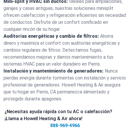
Mini-split y HVAC sin ductos:
Ideales para ampliaciones,
garajes y casas antiguas, nuestras soluciones minisplit
ofrecen calefacción y refrigeración eficientes sin necesidad
de conductos. Disfrute de un confort zonificado en
cualquier rincón de su hogar.
Auditorías energéticas y cambio de filtros:
Ahorra
dinero y maximiza el confort con auditorías energéticas y
cambios regulares de filtros. Detectamos fugas,
recomendamos mejoras y damos mantenimiento a tus
sistemas HVAC para un valor duradero en Perris.
Instalación y mantenimiento de generadores:
Nunca
pierdas energía durante tormentas con instalación y servicio
profesional de generadores. Howell Heating & Air asegura
que tu hogar en Perris, CA permanezca alimentado y
protegido durante apagones.
¿Necesitas ayuda rápida con tu AC o calefacción?
¡Llama a Howell Heating & Air ahora!
888-969-4966