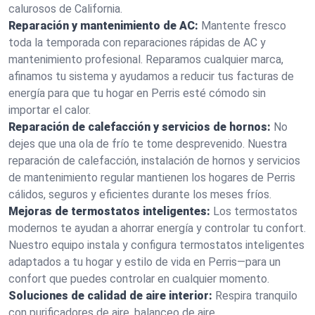
calurosos de California.
Reparación y mantenimiento de AC:
Mantente fresco
toda la temporada con reparaciones rápidas de AC y
mantenimiento profesional. Reparamos cualquier marca,
afinamos tu sistema y ayudamos a reducir tus facturas de
energía para que tu hogar en Perris esté cómodo sin
importar el calor.
Reparación de calefacción y servicios de hornos:
No
dejes que una ola de frío te tome desprevenido. Nuestra
reparación de calefacción, instalación de hornos y servicios
de mantenimiento regular mantienen los hogares de Perris
cálidos, seguros y eficientes durante los meses fríos.
Mejoras de termostatos inteligentes:
Los termostatos
modernos te ayudan a ahorrar energía y controlar tu confort.
Nuestro equipo instala y configura termostatos inteligentes
adaptados a tu hogar y estilo de vida en Perris—para un
confort que puedes controlar en cualquier momento.
Soluciones de calidad de aire interior:
Respira tranquilo
con purificadores de aire, balanceo de aire,