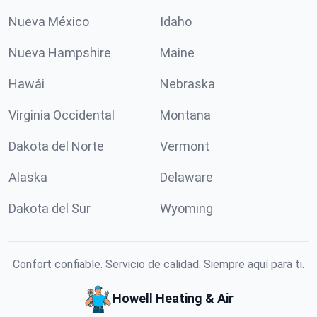
Nueva México
Idaho
Nueva Hampshire
Maine
Hawái
Nebraska
Virginia Occidental
Montana
Dakota del Norte
Vermont
Alaska
Delaware
Dakota del Sur
Wyoming
Confort confiable. Servicio de calidad. Siempre aquí para ti.
Howell Heating & Air