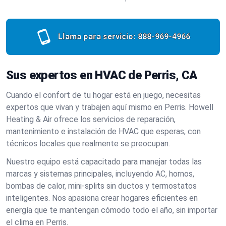
Llama para servicio:
888-969-4966
Sus expertos en HVAC de Perris, CA
Cuando el confort de tu hogar está en juego, necesitas
expertos que vivan y trabajen aquí mismo en Perris. Howell
Heating & Air ofrece los servicios de reparación,
mantenimiento e instalación de HVAC que esperas, con
técnicos locales que realmente se preocupan.
Nuestro equipo está capacitado para manejar todas las
marcas y sistemas principales, incluyendo AC, hornos,
bombas de calor, mini-splits sin ductos y termostatos
inteligentes. Nos apasiona crear hogares eficientes en
energía que te mantengan cómodo todo el año, sin importar
el clima en Perris.