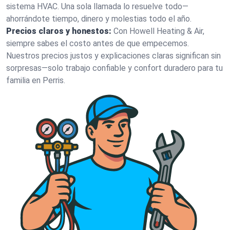
sistema HVAC. Una sola llamada lo resuelve todo—
ahorrándote tiempo, dinero y molestias todo el año.
Precios claros y honestos:
Con Howell Heating & Air,
siempre sabes el costo antes de que empecemos.
Nuestros precios justos y explicaciones claras significan sin
sorpresas—solo trabajo confiable y confort duradero para tu
familia en Perris.