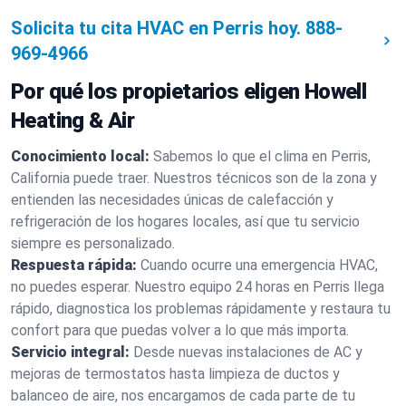
Solicita tu cita HVAC en Perris hoy.
888-
969-4966
Por qué los propietarios eligen Howell
Heating & Air
Conocimiento local:
Sabemos lo que el clima en Perris,
California puede traer. Nuestros técnicos son de la zona y
entienden las necesidades únicas de calefacción y
refrigeración de los hogares locales, así que tu servicio
siempre es personalizado.
Respuesta rápida:
Cuando ocurre una emergencia HVAC,
no puedes esperar. Nuestro equipo 24 horas en Perris llega
rápido, diagnostica los problemas rápidamente y restaura tu
confort para que puedas volver a lo que más importa.
Servicio integral:
Desde nuevas instalaciones de AC y
mejoras de termostatos hasta limpieza de ductos y
balanceo de aire, nos encargamos de cada parte de tu