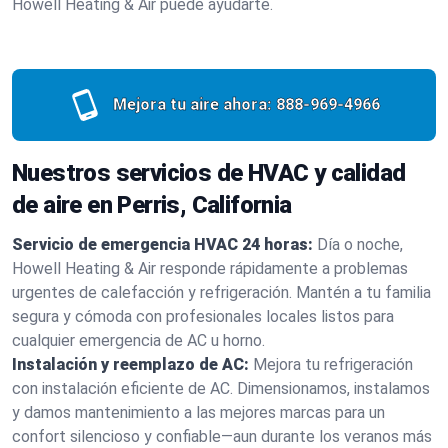
Howell Heating & Air puede ayudarte.
Mejora tu aire ahora:
888-969-4966
Nuestros servicios de HVAC y calidad
de aire en Perris, California
Servicio de emergencia HVAC 24 horas:
Día o noche,
Howell Heating & Air responde rápidamente a problemas
urgentes de calefacción y refrigeración. Mantén a tu familia
segura y cómoda con profesionales locales listos para
cualquier emergencia de AC u horno.
Instalación y reemplazo de AC:
Mejora tu refrigeración
con instalación eficiente de AC. Dimensionamos, instalamos
y damos mantenimiento a las mejores marcas para un
confort silencioso y confiable—aun durante los veranos más