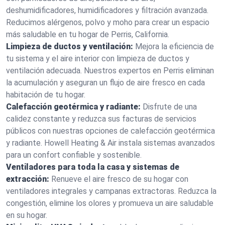
deshumidificadores, humidificadores y filtración avanzada.
Reducimos alérgenos, polvo y moho para crear un espacio
más saludable en tu hogar de Perris, California.
Limpieza de ductos y ventilación:
Mejora la eficiencia de
tu sistema y el aire interior con limpieza de ductos y
ventilación adecuada. Nuestros expertos en Perris eliminan
la acumulación y aseguran un flujo de aire fresco en cada
habitación de tu hogar.
Calefacción geotérmica y radiante:
Disfrute de una
calidez constante y reduzca sus facturas de servicios
públicos con nuestras opciones de calefacción geotérmica
y radiante. Howell Heating & Air instala sistemas avanzados
para un confort confiable y sostenible.
Ventiladores para toda la casa y sistemas de
extracción:
Renueve el aire fresco de su hogar con
ventiladores integrales y campanas extractoras. Reduzca la
congestión, elimine los olores y promueva un aire saludable
en su hogar.