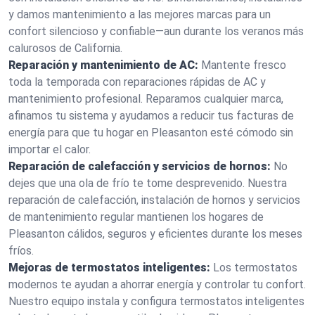
y damos mantenimiento a las mejores marcas para un
confort silencioso y confiable—aun durante los veranos más
calurosos de California.
Reparación y mantenimiento de AC:
Mantente fresco
toda la temporada con reparaciones rápidas de AC y
mantenimiento profesional. Reparamos cualquier marca,
afinamos tu sistema y ayudamos a reducir tus facturas de
energía para que tu hogar en Pleasanton esté cómodo sin
importar el calor.
Reparación de calefacción y servicios de hornos:
No
dejes que una ola de frío te tome desprevenido. Nuestra
reparación de calefacción, instalación de hornos y servicios
de mantenimiento regular mantienen los hogares de
Pleasanton cálidos, seguros y eficientes durante los meses
fríos.
Mejoras de termostatos inteligentes:
Los termostatos
modernos te ayudan a ahorrar energía y controlar tu confort.
Nuestro equipo instala y configura termostatos inteligentes