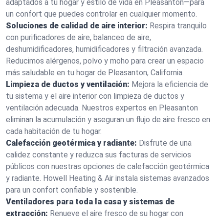
adaptados a tu hogar y estilo de vida en Pleasanton—para
un confort que puedes controlar en cualquier momento.
Soluciones de calidad de aire interior:
Respira tranquilo
con purificadores de aire, balanceo de aire,
deshumidificadores, humidificadores y filtración avanzada.
Reducimos alérgenos, polvo y moho para crear un espacio
más saludable en tu hogar de Pleasanton, California.
Limpieza de ductos y ventilación:
Mejora la eficiencia de
tu sistema y el aire interior con limpieza de ductos y
ventilación adecuada. Nuestros expertos en Pleasanton
eliminan la acumulación y aseguran un flujo de aire fresco en
cada habitación de tu hogar.
Calefacción geotérmica y radiante:
Disfrute de una
calidez constante y reduzca sus facturas de servicios
públicos con nuestras opciones de calefacción geotérmica
y radiante. Howell Heating & Air instala sistemas avanzados
para un confort confiable y sostenible.
Ventiladores para toda la casa y sistemas de
extracción:
Renueve el aire fresco de su hogar con