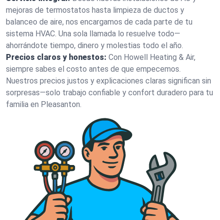
mejoras de termostatos hasta limpieza de ductos y
balanceo de aire, nos encargamos de cada parte de tu
sistema HVAC. Una sola llamada lo resuelve todo—
ahorrándote tiempo, dinero y molestias todo el año.
Precios claros y honestos:
Con Howell Heating & Air,
siempre sabes el costo antes de que empecemos.
Nuestros precios justos y explicaciones claras significan sin
sorpresas—solo trabajo confiable y confort duradero para tu
familia en Pleasanton.