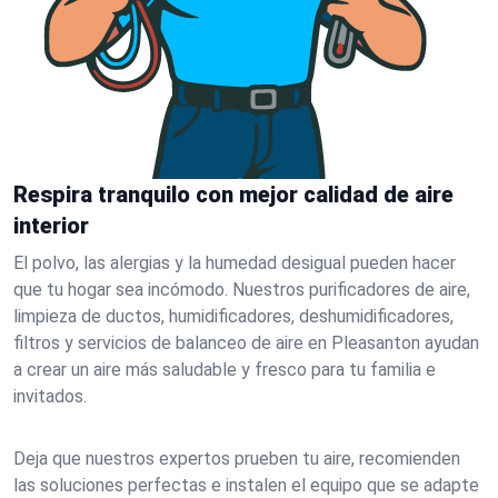
Respira tranquilo con mejor calidad de aire
interior
El polvo, las alergias y la humedad desigual pueden hacer
que tu hogar sea incómodo. Nuestros purificadores de aire,
limpieza de ductos, humidificadores, deshumidificadores,
filtros y servicios de balanceo de aire en Pleasanton ayudan
a crear un aire más saludable y fresco para tu familia e
invitados.
Deja que nuestros expertos prueben tu aire, recomienden
las soluciones perfectas e instalen el equipo que se adapte