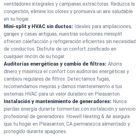
ventiladores integrales y campanas extractoras. Reduzca la
congestión, elimine los olores y promueva un aire saludable
en su hogar.
Mini-split y HVAC sin ductos:
Ideales para ampliaciones,
garajes y casas antiguas, nuestras soluciones minisplit
ofrecen calefacción y refrigeración eficientes sin necesidad
de conductos. Disfrute de un confort zonificado en
cualquier rincón de su hogar.
Auditorías energéticas y cambio de filtros:
Ahorra
dinero y maximiza el confort con auditorías energéticas y
cambios regulares de filtros. Detectamos fugas,
recomendamos mejoras y damos mantenimiento a tus
sistemas HVAC para un valor duradero en Pleasanton.
Instalación y mantenimiento de generadores:
Nunca
pierdas energía durante tormentas con instalación y servicio
profesional de generadores. Howell Heating & Air asegura
que tu hogar en Pleasanton, CA permanezca alimentado y
protegido durante apagones.