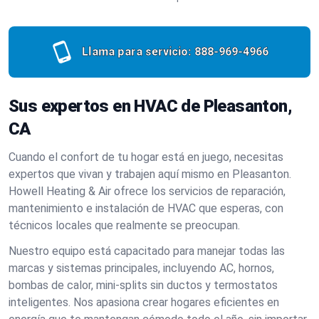
Llama para servicio:
888-969-4966
Sus expertos en HVAC de Pleasanton,
CA
Cuando el confort de tu hogar está en juego, necesitas
expertos que vivan y trabajen aquí mismo en Pleasanton.
Howell Heating & Air ofrece los servicios de reparación,
mantenimiento e instalación de HVAC que esperas, con
técnicos locales que realmente se preocupan.
Nuestro equipo está capacitado para manejar todas las
marcas y sistemas principales, incluyendo AC, hornos,
bombas de calor, mini-splits sin ductos y termostatos
inteligentes. Nos apasiona crear hogares eficientes en