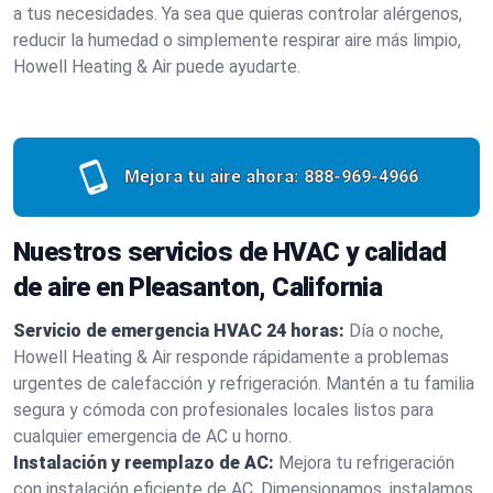
a tus necesidades. Ya sea que quieras controlar alérgenos,
reducir la humedad o simplemente respirar aire más limpio,
Howell Heating & Air puede ayudarte.
Mejora tu aire ahora:
888-969-4966
Nuestros servicios de HVAC y calidad
de aire en Pleasanton, California
Servicio de emergencia HVAC 24 horas:
Día o noche,
Howell Heating & Air responde rápidamente a problemas
urgentes de calefacción y refrigeración. Mantén a tu familia
segura y cómoda con profesionales locales listos para
cualquier emergencia de AC u horno.
Instalación y reemplazo de AC:
Mejora tu refrigeración
con instalación eficiente de AC. Dimensionamos, instalamos