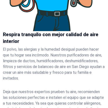
Respira tranquilo con mejor calidad de aire
interior
El polvo, las alergias y la humedad desigual pueden hacer
que tu hogar sea incómodo. Nuestros purificadores de aire,
limpieza de ductos, humidificadores, deshumidificadores,
filtros y servicios de balanceo de aire en San Diego ayudan a
crear un aire más saludable y fresco para tu familia e
invitados.
Deja que nuestros expertos prueben tu aire, recomienden
las soluciones perfectas e instalen el equipo que se adapte
a tus necesidades. Ya sea que quieras controlar alérgenos,