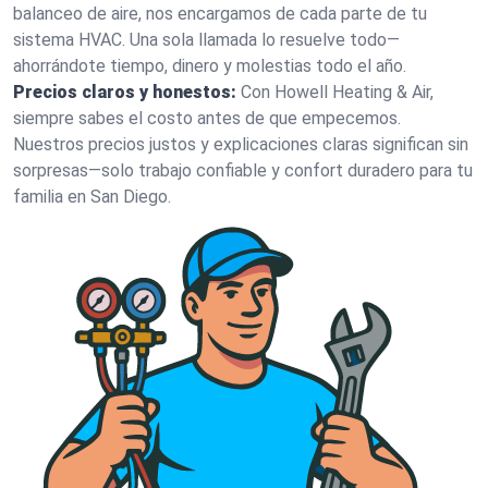
balanceo de aire, nos encargamos de cada parte de tu
sistema HVAC. Una sola llamada lo resuelve todo—
ahorrándote tiempo, dinero y molestias todo el año.
Precios claros y honestos:
Con Howell Heating & Air,
siempre sabes el costo antes de que empecemos.
Nuestros precios justos y explicaciones claras significan sin
sorpresas—solo trabajo confiable y confort duradero para tu
familia en San Diego.