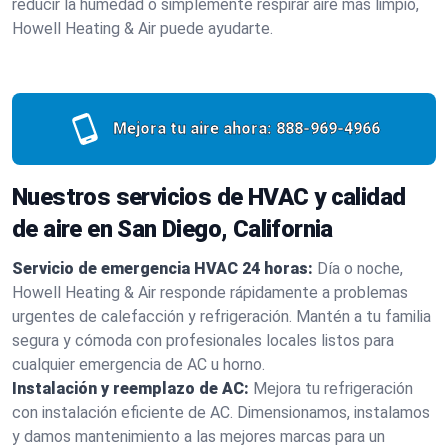
reducir la humedad o simplemente respirar aire más limpio,
Howell Heating & Air puede ayudarte.
Mejora tu aire ahora:
888-969-4966
Nuestros servicios de HVAC y calidad
de aire en San Diego, California
Servicio de emergencia HVAC 24 horas:
Día o noche,
Howell Heating & Air responde rápidamente a problemas
urgentes de calefacción y refrigeración. Mantén a tu familia
segura y cómoda con profesionales locales listos para
cualquier emergencia de AC u horno.
Instalación y reemplazo de AC:
Mejora tu refrigeración
con instalación eficiente de AC. Dimensionamos, instalamos
y damos mantenimiento a las mejores marcas para un