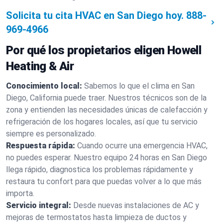
Solicita tu cita HVAC en San Diego hoy.
888-
969-4966
Por qué los propietarios eligen Howell
Heating & Air
Conocimiento local:
Sabemos lo que el clima en San
Diego, California puede traer. Nuestros técnicos son de la
zona y entienden las necesidades únicas de calefacción y
refrigeración de los hogares locales, así que tu servicio
siempre es personalizado.
Respuesta rápida:
Cuando ocurre una emergencia HVAC,
no puedes esperar. Nuestro equipo 24 horas en San Diego
llega rápido, diagnostica los problemas rápidamente y
restaura tu confort para que puedas volver a lo que más
importa.
Servicio integral:
Desde nuevas instalaciones de AC y
mejoras de termostatos hasta limpieza de ductos y