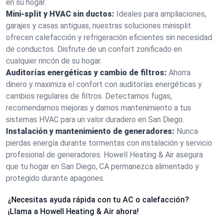
en su hogar.
Mini-split y HVAC sin ductos:
Ideales para ampliaciones,
garajes y casas antiguas, nuestras soluciones minisplit
ofrecen calefacción y refrigeración eficientes sin necesidad
de conductos. Disfrute de un confort zonificado en
cualquier rincón de su hogar.
Auditorías energéticas y cambio de filtros:
Ahorra
dinero y maximiza el confort con auditorías energéticas y
cambios regulares de filtros. Detectamos fugas,
recomendamos mejoras y damos mantenimiento a tus
sistemas HVAC para un valor duradero en San Diego.
Instalación y mantenimiento de generadores:
Nunca
pierdas energía durante tormentas con instalación y servicio
profesional de generadores. Howell Heating & Air asegura
que tu hogar en San Diego, CA permanezca alimentado y
protegido durante apagones.
¿Necesitas ayuda rápida con tu AC o calefacción?
¡Llama a Howell Heating & Air ahora!