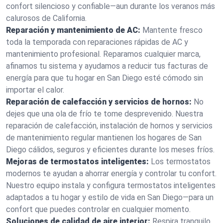
confort silencioso y confiable—aun durante los veranos más
calurosos de California.
Reparación y mantenimiento de AC:
Mantente fresco
toda la temporada con reparaciones rápidas de AC y
mantenimiento profesional. Reparamos cualquier marca,
afinamos tu sistema y ayudamos a reducir tus facturas de
energía para que tu hogar en San Diego esté cómodo sin
importar el calor.
Reparación de calefacción y servicios de hornos:
No
dejes que una ola de frío te tome desprevenido. Nuestra
reparación de calefacción, instalación de hornos y servicios
de mantenimiento regular mantienen los hogares de San
Diego cálidos, seguros y eficientes durante los meses fríos.
Mejoras de termostatos inteligentes:
Los termostatos
modernos te ayudan a ahorrar energía y controlar tu confort.
Nuestro equipo instala y configura termostatos inteligentes
adaptados a tu hogar y estilo de vida en San Diego—para un
confort que puedes controlar en cualquier momento.
Soluciones de calidad de aire interior:
Respira tranquilo