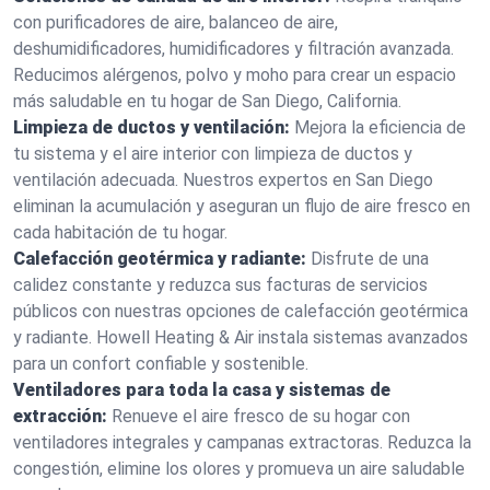
con purificadores de aire, balanceo de aire,
deshumidificadores, humidificadores y filtración avanzada.
Reducimos alérgenos, polvo y moho para crear un espacio
más saludable en tu hogar de San Diego, California.
Limpieza de ductos y ventilación:
Mejora la eficiencia de
tu sistema y el aire interior con limpieza de ductos y
ventilación adecuada. Nuestros expertos en San Diego
eliminan la acumulación y aseguran un flujo de aire fresco en
cada habitación de tu hogar.
Calefacción geotérmica y radiante:
Disfrute de una
calidez constante y reduzca sus facturas de servicios
públicos con nuestras opciones de calefacción geotérmica
y radiante. Howell Heating & Air instala sistemas avanzados
para un confort confiable y sostenible.
Ventiladores para toda la casa y sistemas de
extracción:
Renueve el aire fresco de su hogar con
ventiladores integrales y campanas extractoras. Reduzca la
congestión, elimine los olores y promueva un aire saludable