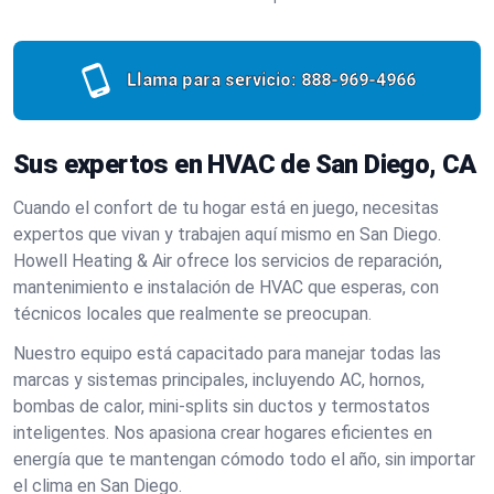
Llama para servicio:
888-969-4966
Sus expertos en HVAC de San Diego, CA
Cuando el confort de tu hogar está en juego, necesitas
expertos que vivan y trabajen aquí mismo en San Diego.
Howell Heating & Air ofrece los servicios de reparación,
mantenimiento e instalación de HVAC que esperas, con
técnicos locales que realmente se preocupan.
Nuestro equipo está capacitado para manejar todas las
marcas y sistemas principales, incluyendo AC, hornos,
bombas de calor, mini-splits sin ductos y termostatos
inteligentes. Nos apasiona crear hogares eficientes en
energía que te mantengan cómodo todo el año, sin importar
el clima en San Diego.