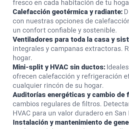
fresco en cada habitación de tu hoga
Calefacción geotérmica y radiante:
D
con nuestras opciones de calefacción
un confort confiable y sostenible.
Ventiladores para toda la casa y sis
integrales y campanas extractoras. R
hogar.
Mini-split y HVAC sin ductos:
Ideales
ofrecen calefacción y refrigeración e
cualquier rincón de su hogar.
Auditorías energéticas y cambio de f
cambios regulares de filtros. Dete
HVAC para un valor duradero en San 
Instalación y mantenimiento de gene