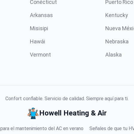
Conécticut
Puerto Rico
Arkansas
Kentucky
Misisipi
Nueva Méxi
Hawái
Nebraska
Vermont
Alaska
Confort confiable. Servicio de calidad. Siempre aquí para ti.
Howell Heating & Air
 para el mantenimiento del AC en verano
Señales de que tu HV