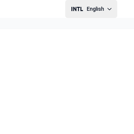
English