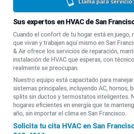
Llama para servicio:
Sus expertos en HVAC de San Francis
Cuando el confort de tu hogar está en juego,
que vivan y trabajen aquí mismo en San Franc
& Air ofrece los servicios de reparación, man
instalación de HVAC que esperas, con técnico
realmente se preocupan.
Nuestro equipo está capacitado para manejar
sistemas principales, incluyendo AC, hornos, 
splits sin ductos y termostatos inteligentes.
hogares eficientes en energía que te manten
año, sin importar el clima en San Francisco.
Solicita tu cita HVAC en San Francis