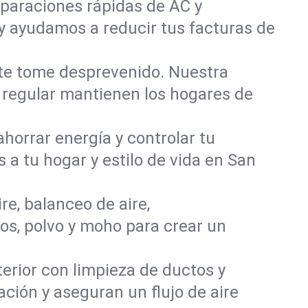
paraciones rápidas de AC y
y ayudamos a reducir tus facturas de
 te tome desprevenido. Nuestra
o regular mantienen los hogares de
orrar energía y controlar tu
 a tu hogar y estilo de vida en San
re, balanceo de aire,
os, polvo y moho para crear un
nterior con limpieza de ductos y
ción y aseguran un flujo de aire