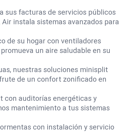
a sus facturas de servicios públicos
 Air instala sistemas avanzados para
co de su hogar con ventiladores
y promueva un aire saludable en su
uas, nuestras soluciones minisplit
frute de un confort zonificado en
t con auditorías energéticas y
mos mantenimiento a tus sistemas
ormentas con instalación y servicio