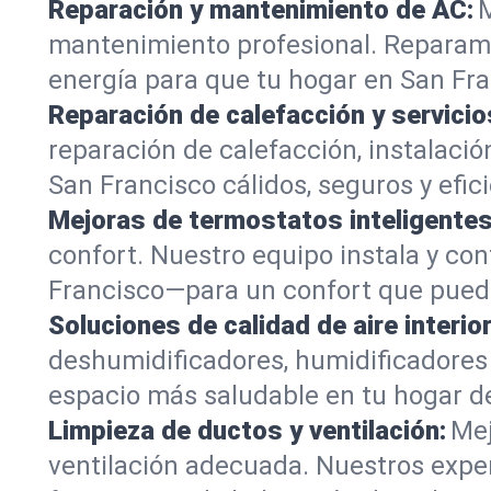
Reparación y mantenimiento de AC:
M
mantenimiento profesional. Reparamo
energía para que tu hogar en San Fra
Reparación de calefacción y servicio
reparación de calefacción, instalaci
San Francisco cálidos, seguros y efic
Mejoras de termostatos inteligentes
confort. Nuestro equipo instala y con
Francisco—para un confort que pued
Soluciones de calidad de aire interior
deshumidificadores, humidificadores 
espacio más saludable en tu hogar de
Limpieza de ductos y ventilación:
Mej
ventilación adecuada. Nuestros exper