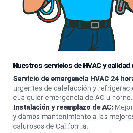
Nuestros servicios de HVAC y calidad d
Servicio de emergencia HVAC 24 hor
urgentes de calefacción y refrigeraci
cualquier emergencia de AC u horno.
Instalación y reemplazo de AC:
Mejor
y damos mantenimiento a las mejores
calurosos de California.