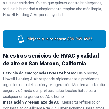
a tus necesidades. Ya sea que quieras controlar alérgenos,
reducir la humedad o simplemente respirar aire más limpio,
Howell Heating & Air puede ayudarte.
Mejora tu aire ahora:
888-969-4966
Nuestros servicios de HVAC y calidad
de aire en San Marcos, California
Servicio de emergencia HVAC 24 horas:
Día o noche,
Howell Heating & Air responde rápidamente a problemas
urgentes de calefacción y refrigeración. Mantén a tu familia
segura y cómoda con profesionales locales listos para
cualquier emergencia de AC u horno.
Instalación y reemplazo de AC:
Mejora tu refrigeración
con instalación eficiente de AC. Dimensionamos, instalamos