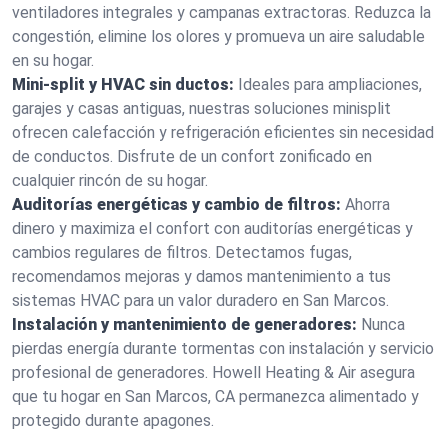
ventiladores integrales y campanas extractoras. Reduzca la
congestión, elimine los olores y promueva un aire saludable
en su hogar.
Mini-split y HVAC sin ductos:
Ideales para ampliaciones,
garajes y casas antiguas, nuestras soluciones minisplit
ofrecen calefacción y refrigeración eficientes sin necesidad
de conductos. Disfrute de un confort zonificado en
cualquier rincón de su hogar.
Auditorías energéticas y cambio de filtros:
Ahorra
dinero y maximiza el confort con auditorías energéticas y
cambios regulares de filtros. Detectamos fugas,
recomendamos mejoras y damos mantenimiento a tus
sistemas HVAC para un valor duradero en San Marcos.
Instalación y mantenimiento de generadores:
Nunca
pierdas energía durante tormentas con instalación y servicio
profesional de generadores. Howell Heating & Air asegura
que tu hogar en San Marcos, CA permanezca alimentado y
protegido durante apagones.