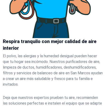
Respira tranquilo con mejor calidad de aire
interior
El polvo, las alergias y la humedad desigual pueden hacer
que tu hogar sea incómodo. Nuestros purificadores de aire,
limpieza de ductos, humidificadores, deshumidificadores,
filtros y servicios de balanceo de aire en San Marcos ayudan
a crear un aire más saludable y fresco para tu familia e
invitados.
Deja que nuestros expertos prueben tu aire, recomienden
las soluciones perfectas e instalen el equipo que se adapte