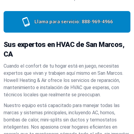
Llama para servicio:
888-969-4966
Sus expertos en HVAC de San Marcos,
CA
Cuando el confort de tu hogar está en juego, necesitas
expertos que vivan y trabajen aquí mismo en San Marcos.
Howell Heating & Air ofrece los servicios de reparación,
mantenimiento e instalación de HVAC que esperas, con
técnicos locales que realmente se preocupan.
Nuestro equipo está capacitado para manejar todas las
marcas y sistemas principales, incluyendo AC, hornos,
bombas de calor, mini-splits sin ductos y termostatos
inteligentes. Nos apasiona crear hogares eficientes en