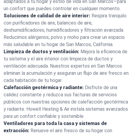
adaptados a tu hogar y estilo de vida en San Marcos—para
un confort que puedes controlar en cualquier momento.
Soluciones de calidad de aire interior:
Respira tranquilo
con purificadores de aire, balanceo de aire,
deshumidificadores, humidificadores y filtración avanzada.
Reducimos alérgenos, polvo y moho para crear un espacio
más saludable en tu hogar de San Marcos, California.
Limpieza de ductos y ventilación:
Mejora la eficiencia de
tu sistema y el aire interior con limpieza de ductos y
ventilación adecuada. Nuestros expertos en San Marcos
eliminan la acumulación y aseguran un flujo de aire fresco en
cada habitación de tu hogar.
Calefacción geotérmica y radiante:
Disfrute de una
calidez constante y reduzca sus facturas de servicios
públicos con nuestras opciones de calefacción geotérmica
y radiante. Howell Heating & Air instala sistemas avanzados
para un confort confiable y sostenible.
Ventiladores para toda la casa y sistemas de
extracción:
Renueve el aire fresco de su hogar con