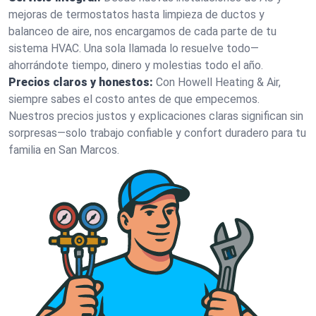
mejoras de termostatos hasta limpieza de ductos y
balanceo de aire, nos encargamos de cada parte de tu
sistema HVAC. Una sola llamada lo resuelve todo—
ahorrándote tiempo, dinero y molestias todo el año.
Precios claros y honestos:
Con Howell Heating & Air,
siempre sabes el costo antes de que empecemos.
Nuestros precios justos y explicaciones claras significan sin
sorpresas—solo trabajo confiable y confort duradero para tu
familia en San Marcos.