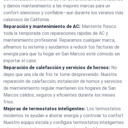
y damos mantenimiento a las mejores marcas para un
confort silencioso y confiable—aun durante los veranos más
calurosos de California.
Reparación y mantenimiento de AC:
Mantente fresco
toda la temporada con reparaciones rápidas de AC y
mantenimiento profesional. Reparamos cualquier marca,
afinamos tu sistema y ayudamos a reducir tus facturas de
energía para que tu hogar en San Marcos esté cómodo sin
importar el calor.
Reparación de calefacción y servicios de hornos:
No
dejes que una ola de frío te tome desprevenido. Nuestra
reparación de calefacción, instalación de hornos y servicios
de mantenimiento regular mantienen los hogares de San
Marcos cálidos, seguros y eficientes durante los meses
fríos.
Mejoras de termostatos inteligentes:
Los termostatos
modernos te ayudan a ahorrar energía y controlar tu confort.
Nuestro equipo instala y configura termostatos inteligentes