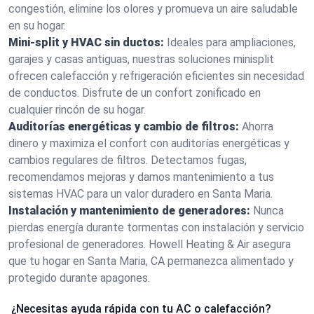
congestión, elimine los olores y promueva un aire saludable
en su hogar.
Mini-split y HVAC sin ductos:
Ideales para ampliaciones,
garajes y casas antiguas, nuestras soluciones minisplit
ofrecen calefacción y refrigeración eficientes sin necesidad
de conductos. Disfrute de un confort zonificado en
cualquier rincón de su hogar.
Auditorías energéticas y cambio de filtros:
Ahorra
dinero y maximiza el confort con auditorías energéticas y
cambios regulares de filtros. Detectamos fugas,
recomendamos mejoras y damos mantenimiento a tus
sistemas HVAC para un valor duradero en Santa Maria.
Instalación y mantenimiento de generadores:
Nunca
pierdas energía durante tormentas con instalación y servicio
profesional de generadores. Howell Heating & Air asegura
que tu hogar en Santa Maria, CA permanezca alimentado y
protegido durante apagones.
¿Necesitas ayuda rápida con tu AC o calefacción?