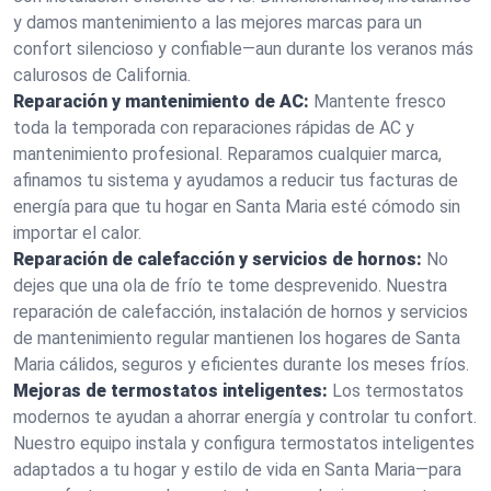
y damos mantenimiento a las mejores marcas para un
confort silencioso y confiable—aun durante los veranos más
calurosos de California.
Reparación y mantenimiento de AC:
Mantente fresco
toda la temporada con reparaciones rápidas de AC y
mantenimiento profesional. Reparamos cualquier marca,
afinamos tu sistema y ayudamos a reducir tus facturas de
energía para que tu hogar en Santa Maria esté cómodo sin
importar el calor.
Reparación de calefacción y servicios de hornos:
No
dejes que una ola de frío te tome desprevenido. Nuestra
reparación de calefacción, instalación de hornos y servicios
de mantenimiento regular mantienen los hogares de Santa
Maria cálidos, seguros y eficientes durante los meses fríos.
Mejoras de termostatos inteligentes:
Los termostatos
modernos te ayudan a ahorrar energía y controlar tu confort.
Nuestro equipo instala y configura termostatos inteligentes
adaptados a tu hogar y estilo de vida en Santa Maria—para