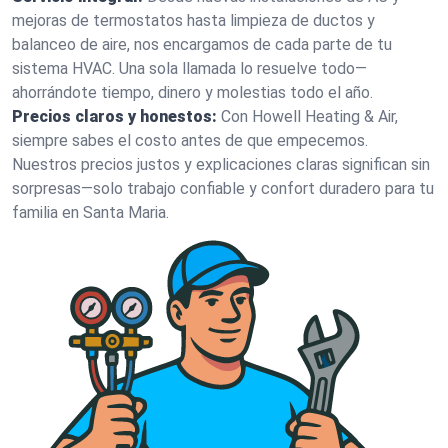
mejoras de termostatos hasta limpieza de ductos y
balanceo de aire, nos encargamos de cada parte de tu
sistema HVAC. Una sola llamada lo resuelve todo—
ahorrándote tiempo, dinero y molestias todo el año.
Precios claros y honestos:
Con Howell Heating & Air,
siempre sabes el costo antes de que empecemos.
Nuestros precios justos y explicaciones claras significan sin
sorpresas—solo trabajo confiable y confort duradero para tu
familia en Santa Maria.