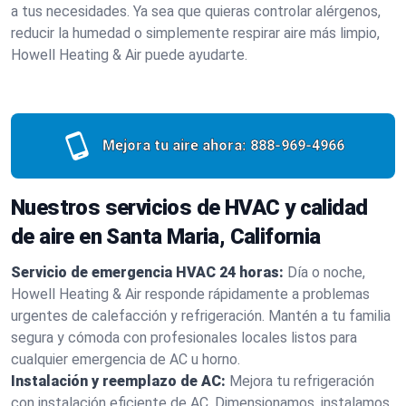
a tus necesidades. Ya sea que quieras controlar alérgenos,
reducir la humedad o simplemente respirar aire más limpio,
Howell Heating & Air puede ayudarte.
Mejora tu aire ahora:
888-969-4966
Nuestros servicios de HVAC y calidad
de aire en Santa Maria, California
Servicio de emergencia HVAC 24 horas:
Día o noche,
Howell Heating & Air responde rápidamente a problemas
urgentes de calefacción y refrigeración. Mantén a tu familia
segura y cómoda con profesionales locales listos para
cualquier emergencia de AC u horno.
Instalación y reemplazo de AC:
Mejora tu refrigeración
con instalación eficiente de AC. Dimensionamos, instalamos