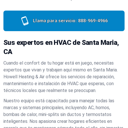
Llama para servicio:
888-969-4966
Sus expertos en HVAC de Santa Maria,
CA
Cuando el confort de tu hogar está en juego, necesitas
expertos que vivan y trabajen aquí mismo en Santa Maria.
Howell Heating & Air ofrece los servicios de reparación,
mantenimiento e instalación de HVAC que esperas, con
técnicos locales que realmente se preocupan.
Nuestro equipo está capacitado para manejar todas las
marcas y sistemas principales, incluyendo AC, hornos,
bombas de calor, mini-splits sin ductos y termostatos
inteligentes. Nos apasiona crear hogares eficientes en