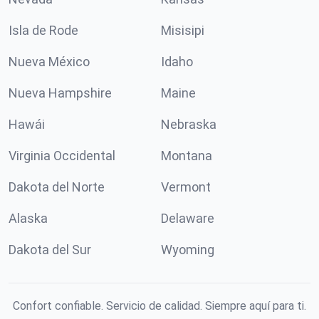
Isla de Rode
Misisipi
Nueva México
Idaho
Nueva Hampshire
Maine
Hawái
Nebraska
Virginia Occidental
Montana
Dakota del Norte
Vermont
Alaska
Delaware
Dakota del Sur
Wyoming
Confort confiable. Servicio de calidad. Siempre aquí para ti.