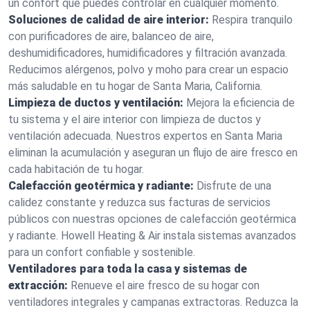
un confort que puedes controlar en cualquier momento.
Soluciones de calidad de aire interior:
Respira tranquilo
con purificadores de aire, balanceo de aire,
deshumidificadores, humidificadores y filtración avanzada.
Reducimos alérgenos, polvo y moho para crear un espacio
más saludable en tu hogar de Santa Maria, California.
Limpieza de ductos y ventilación:
Mejora la eficiencia de
tu sistema y el aire interior con limpieza de ductos y
ventilación adecuada. Nuestros expertos en Santa Maria
eliminan la acumulación y aseguran un flujo de aire fresco en
cada habitación de tu hogar.
Calefacción geotérmica y radiante:
Disfrute de una
calidez constante y reduzca sus facturas de servicios
públicos con nuestras opciones de calefacción geotérmica
y radiante. Howell Heating & Air instala sistemas avanzados
para un confort confiable y sostenible.
Ventiladores para toda la casa y sistemas de
extracción:
Renueve el aire fresco de su hogar con
ventiladores integrales y campanas extractoras. Reduzca la