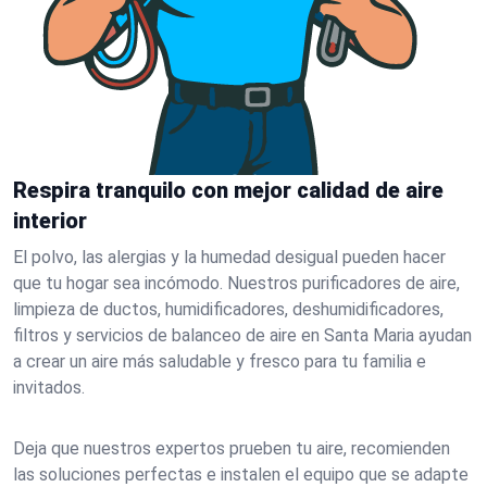
Respira tranquilo con mejor calidad de aire
interior
El polvo, las alergias y la humedad desigual pueden hacer
que tu hogar sea incómodo. Nuestros purificadores de aire,
limpieza de ductos, humidificadores, deshumidificadores,
filtros y servicios de balanceo de aire en Santa Maria ayudan
a crear un aire más saludable y fresco para tu familia e
invitados.
Deja que nuestros expertos prueben tu aire, recomienden
las soluciones perfectas e instalen el equipo que se adapte