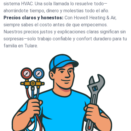
sistema HVAC. Una sola llamada lo resuelve todo—
ahorrándote tiempo, dinero y molestias todo el año.
Precios claros y honestos:
Con Howell Heating & Air,
siempre sabes el costo antes de que empecemos.
Nuestros precios justos y explicaciones claras significan sin
sorpresas—solo trabajo confiable y confort duradero para tu
familia en Tulare.