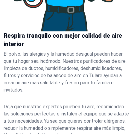
Respira tranquilo con mejor calidad de aire
interior
El polvo, las alergias y la humedad desigual pueden hacer
que tu hogar sea incómodo. Nuestros purificadores de aire,
limpieza de ductos, humidificadores, deshumidificadores,
filtros y servicios de balanceo de aire en Tulare ayudan a
crear un aire más saludable y fresco para tu familia e
invitados.
Deja que nuestros expertos prueben tu aire, recomienden
las soluciones perfectas e instalen el equipo que se adapte
a tus necesidades. Ya sea que quieras controlar alérgenos,
reducir la humedad o simplemente respirar aire más limpio,