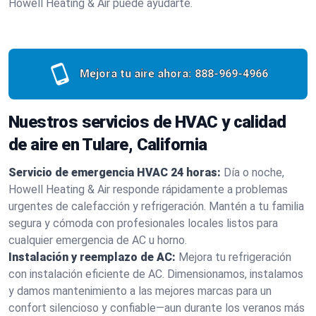
Howell Heating & Air puede ayudarte.
Mejora tu aire ahora:
888-969-4966
Nuestros servicios de HVAC y calidad
de aire en Tulare, California
Servicio de emergencia HVAC 24 horas:
Día o noche,
Howell Heating & Air responde rápidamente a problemas
urgentes de calefacción y refrigeración. Mantén a tu familia
segura y cómoda con profesionales locales listos para
cualquier emergencia de AC u horno.
Instalación y reemplazo de AC:
Mejora tu refrigeración
con instalación eficiente de AC. Dimensionamos, instalamos
y damos mantenimiento a las mejores marcas para un
confort silencioso y confiable—aun durante los veranos más