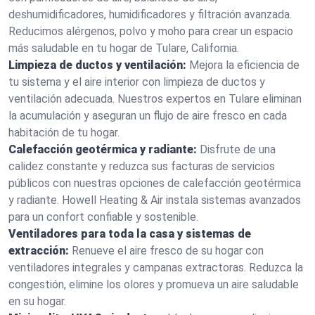
deshumidificadores, humidificadores y filtración avanzada.
Reducimos alérgenos, polvo y moho para crear un espacio
más saludable en tu hogar de Tulare, California.
Limpieza de ductos y ventilación:
Mejora la eficiencia de
tu sistema y el aire interior con limpieza de ductos y
ventilación adecuada. Nuestros expertos en Tulare eliminan
la acumulación y aseguran un flujo de aire fresco en cada
habitación de tu hogar.
Calefacción geotérmica y radiante:
Disfrute de una
calidez constante y reduzca sus facturas de servicios
públicos con nuestras opciones de calefacción geotérmica
y radiante. Howell Heating & Air instala sistemas avanzados
para un confort confiable y sostenible.
Ventiladores para toda la casa y sistemas de
extracción:
Renueve el aire fresco de su hogar con
ventiladores integrales y campanas extractoras. Reduzca la
congestión, elimine los olores y promueva un aire saludable
en su hogar.