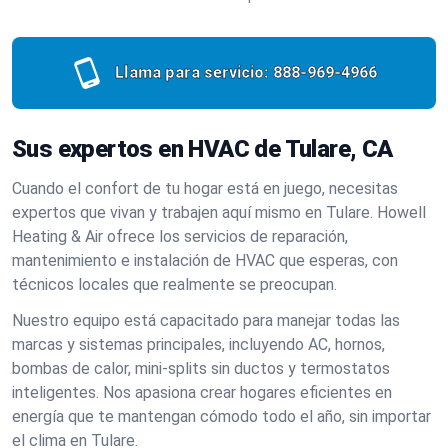
Llama para servicio:
888-969-4966
Sus expertos en HVAC de Tulare, CA
Cuando el confort de tu hogar está en juego, necesitas
expertos que vivan y trabajen aquí mismo en Tulare. Howell
Heating & Air ofrece los servicios de reparación,
mantenimiento e instalación de HVAC que esperas, con
técnicos locales que realmente se preocupan.
Nuestro equipo está capacitado para manejar todas las
marcas y sistemas principales, incluyendo AC, hornos,
bombas de calor, mini-splits sin ductos y termostatos
inteligentes. Nos apasiona crear hogares eficientes en
energía que te mantengan cómodo todo el año, sin importar
el clima en Tulare.