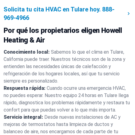
Solicita tu cita HVAC en Tulare hoy.
888-
969-4966
Por qué los propietarios eligen Howell
Heating & Air
Conocimiento local:
Sabemos lo que el clima en Tulare,
California puede traer. Nuestros técnicos son de la zona y
entienden las necesidades únicas de calefacción y
refrigeración de los hogares locales, así que tu servicio
siempre es personalizado.
Respuesta rápida:
Cuando ocurre una emergencia HVAC,
no puedes esperar. Nuestro equipo 24 horas en Tulare llega
rápido, diagnostica los problemas rápidamente y restaura tu
confort para que puedas volver a lo que más importa.
Servicio integral:
Desde nuevas instalaciones de AC y
mejoras de termostatos hasta limpieza de ductos y
balanceo de aire, nos encargamos de cada parte de tu