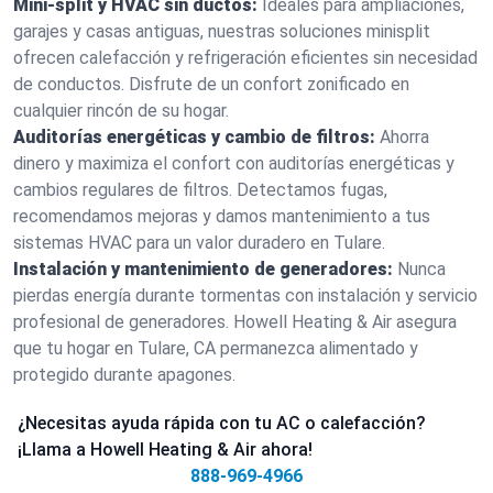
Mini-split y HVAC sin ductos:
Ideales para ampliaciones,
garajes y casas antiguas, nuestras soluciones minisplit
ofrecen calefacción y refrigeración eficientes sin necesidad
de conductos. Disfrute de un confort zonificado en
cualquier rincón de su hogar.
Auditorías energéticas y cambio de filtros:
Ahorra
dinero y maximiza el confort con auditorías energéticas y
cambios regulares de filtros. Detectamos fugas,
recomendamos mejoras y damos mantenimiento a tus
sistemas HVAC para un valor duradero en Tulare.
Instalación y mantenimiento de generadores:
Nunca
pierdas energía durante tormentas con instalación y servicio
profesional de generadores. Howell Heating & Air asegura
que tu hogar en Tulare, CA permanezca alimentado y
protegido durante apagones.
¿Necesitas ayuda rápida con tu AC o calefacción?
¡Llama a Howell Heating & Air ahora!
888-969-4966