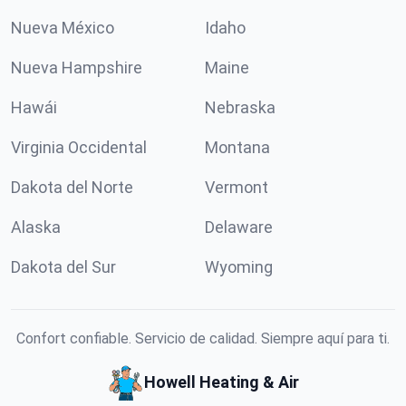
Nueva México
Idaho
Nueva Hampshire
Maine
Hawái
Nebraska
Virginia Occidental
Montana
Dakota del Norte
Vermont
Alaska
Delaware
Dakota del Sur
Wyoming
Confort confiable. Servicio de calidad. Siempre aquí para ti.
Howell Heating & Air