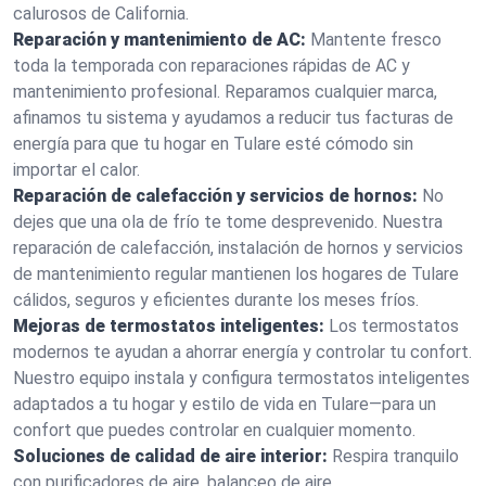
calurosos de California.
Reparación y mantenimiento de AC:
Mantente fresco
toda la temporada con reparaciones rápidas de AC y
mantenimiento profesional. Reparamos cualquier marca,
afinamos tu sistema y ayudamos a reducir tus facturas de
energía para que tu hogar en Tulare esté cómodo sin
importar el calor.
Reparación de calefacción y servicios de hornos:
No
dejes que una ola de frío te tome desprevenido. Nuestra
reparación de calefacción, instalación de hornos y servicios
de mantenimiento regular mantienen los hogares de Tulare
cálidos, seguros y eficientes durante los meses fríos.
Mejoras de termostatos inteligentes:
Los termostatos
modernos te ayudan a ahorrar energía y controlar tu confort.
Nuestro equipo instala y configura termostatos inteligentes
adaptados a tu hogar y estilo de vida en Tulare—para un
confort que puedes controlar en cualquier momento.
Soluciones de calidad de aire interior:
Respira tranquilo
con purificadores de aire, balanceo de aire,