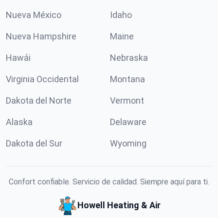
Nueva México
Idaho
Nueva Hampshire
Maine
Hawái
Nebraska
Virginia Occidental
Montana
Dakota del Norte
Vermont
Alaska
Delaware
Dakota del Sur
Wyoming
Confort confiable. Servicio de calidad. Siempre aquí para ti.
Howell Heating & Air