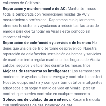
calurosos de California.
Reparación y mantenimiento de AC:
Mantente fresco
toda la temporada con reparaciones rápidas de AC y
mantenimiento profesional. Reparamos cualquier marca,
afinamos tu sistema y ayudamos a reducir tus facturas de
energía para que tu hogar en Visalia esté cómodo sin
importar el calor.
Reparación de calefacción y servicios de hornos:
No
dejes que una ola de frío te tome desprevenido. Nuestra
reparación de calefacción, instalación de hornos y servicios
de mantenimiento regular mantienen los hogares de Visalia
cálidos, seguros y eficientes durante los meses fríos.
Mejoras de termostatos inteligentes:
Los termostatos
modernos te ayudan a ahorrar energía y controlar tu confort.
Nuestro equipo instala y configura termostatos inteligentes
adaptados a tu hogar y estilo de vida en Visalia—para un
confort que puedes controlar en cualquier momento.
Soluciones de calidad de aire interior:
Respira tranquilo
con purificadores de aire, balanceo de aire,