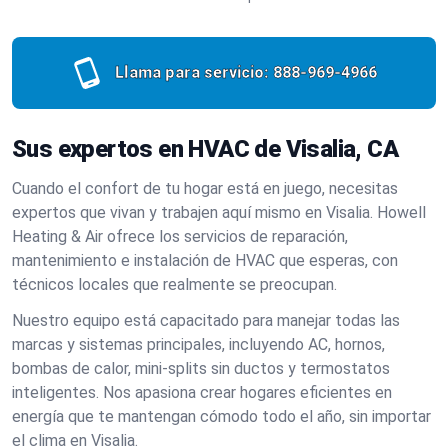
Llama para servicio:
888-969-4966
Sus expertos en HVAC de Visalia, CA
Cuando el confort de tu hogar está en juego, necesitas
expertos que vivan y trabajen aquí mismo en Visalia. Howell
Heating & Air ofrece los servicios de reparación,
mantenimiento e instalación de HVAC que esperas, con
técnicos locales que realmente se preocupan.
Nuestro equipo está capacitado para manejar todas las
marcas y sistemas principales, incluyendo AC, hornos,
bombas de calor, mini-splits sin ductos y termostatos
inteligentes. Nos apasiona crear hogares eficientes en
energía que te mantengan cómodo todo el año, sin importar
el clima en Visalia.