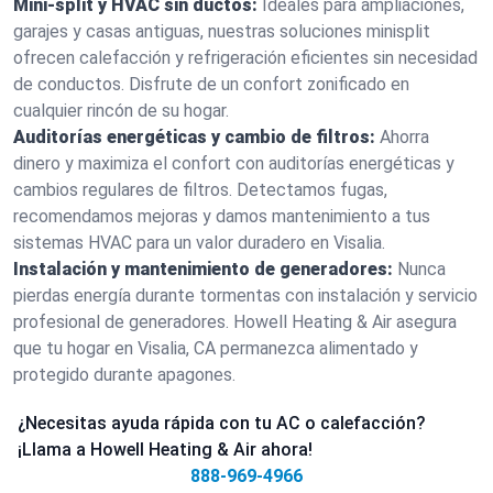
Mini-split y HVAC sin ductos:
Ideales para ampliaciones,
garajes y casas antiguas, nuestras soluciones minisplit
ofrecen calefacción y refrigeración eficientes sin necesidad
de conductos. Disfrute de un confort zonificado en
cualquier rincón de su hogar.
Auditorías energéticas y cambio de filtros:
Ahorra
dinero y maximiza el confort con auditorías energéticas y
cambios regulares de filtros. Detectamos fugas,
recomendamos mejoras y damos mantenimiento a tus
sistemas HVAC para un valor duradero en Visalia.
Instalación y mantenimiento de generadores:
Nunca
pierdas energía durante tormentas con instalación y servicio
profesional de generadores. Howell Heating & Air asegura
que tu hogar en Visalia, CA permanezca alimentado y
protegido durante apagones.
¿Necesitas ayuda rápida con tu AC o calefacción?
¡Llama a Howell Heating & Air ahora!
888-969-4966