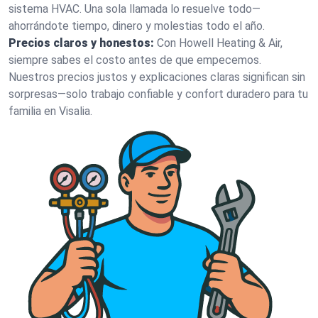
sistema HVAC. Una sola llamada lo resuelve todo—
ahorrándote tiempo, dinero y molestias todo el año.
Precios claros y honestos:
Con Howell Heating & Air,
siempre sabes el costo antes de que empecemos.
Nuestros precios justos y explicaciones claras significan sin
sorpresas—solo trabajo confiable y confort duradero para tu
familia en Visalia.