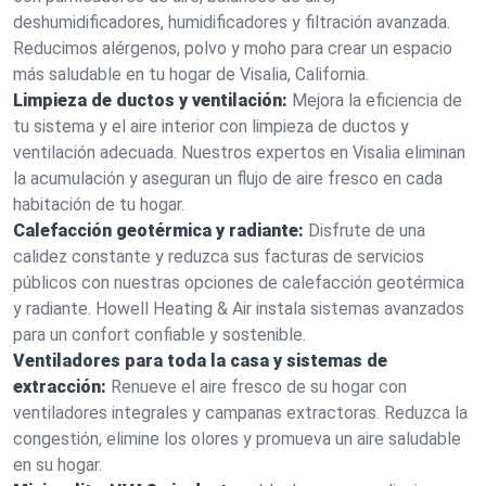
deshumidificadores, humidificadores y filtración avanzada.
Reducimos alérgenos, polvo y moho para crear un espacio
más saludable en tu hogar de Visalia, California.
Limpieza de ductos y ventilación:
Mejora la eficiencia de
tu sistema y el aire interior con limpieza de ductos y
ventilación adecuada. Nuestros expertos en Visalia eliminan
la acumulación y aseguran un flujo de aire fresco en cada
habitación de tu hogar.
Calefacción geotérmica y radiante:
Disfrute de una
calidez constante y reduzca sus facturas de servicios
públicos con nuestras opciones de calefacción geotérmica
y radiante. Howell Heating & Air instala sistemas avanzados
para un confort confiable y sostenible.
Ventiladores para toda la casa y sistemas de
extracción:
Renueve el aire fresco de su hogar con
ventiladores integrales y campanas extractoras. Reduzca la
congestión, elimine los olores y promueva un aire saludable
en su hogar.