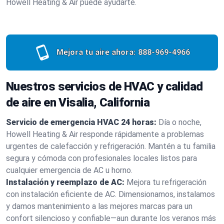
Howell Heating & Air puede ayudarte.
Mejora tu aire ahora:
888-969-4966
Nuestros servicios de HVAC y calidad
de aire en Visalia, California
Servicio de emergencia HVAC 24 horas:
Día o noche,
Howell Heating & Air responde rápidamente a problemas
urgentes de calefacción y refrigeración. Mantén a tu familia
segura y cómoda con profesionales locales listos para
cualquier emergencia de AC u horno.
Instalación y reemplazo de AC:
Mejora tu refrigeración
con instalación eficiente de AC. Dimensionamos, instalamos
y damos mantenimiento a las mejores marcas para un
confort silencioso y confiable—aun durante los veranos más