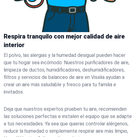
Respira tranquilo con mejor calidad de aire
interior
El polvo, las alergias y la humedad desigual pueden hacer
que tu hogar sea incómodo. Nuestros purificadores de aire,
limpieza de ductos, humidificadores, deshumidificadores,
filtros y servicios de balanceo de aire en Visalia ayudan a
crear un aire más saludable y fresco para tu familia e
invitados.
Deja que nuestros expertos prueben tu aire, recomienden
las soluciones perfectas e instalen el equipo que se adapte
a tus necesidades. Ya sea que quieras controlar alérgenos,
reducir la humedad o simplemente respirar aire más limpio,