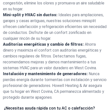
congestión, elimine los olores y promueva un aire saludable
en su hogar.
Mini-split y HVAC sin ductos:
Ideales para ampliaciones,
garajes y casas antiguas, nuestras soluciones minisplit
ofrecen calefacción y refrigeración eficientes sin necesidad
de conductos. Disfrute de un confort zonificado en
cualquier rincón de su hogar.
Auditorías energéticas y cambio de filtros:
Ahorra
dinero y maximiza el confort con auditorías energéticas y
cambios regulares de filtros. Detectamos fugas,
recomendamos mejoras y damos mantenimiento a tus
sistemas HVAC para un valor duradero en West Covina.
Instalación y mantenimiento de generadores:
Nunca
pierdas energía durante tormentas con instalación y servicio
profesional de generadores. Howell Heating & Air asegura
que tu hogar en West Covina, CA permanezca alimentado y
protegido durante apagones.
¿Necesitas ayuda rápida con tu AC o calefacción?