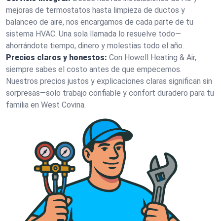
mejoras de termostatos hasta limpieza de ductos y
balanceo de aire, nos encargamos de cada parte de tu
sistema HVAC. Una sola llamada lo resuelve todo—
ahorrándote tiempo, dinero y molestias todo el año.
Precios claros y honestos:
Con Howell Heating & Air,
siempre sabes el costo antes de que empecemos.
Nuestros precios justos y explicaciones claras significan sin
sorpresas—solo trabajo confiable y confort duradero para tu
familia en West Covina.