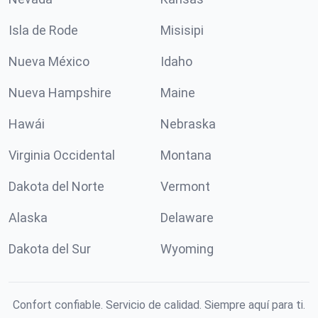
Isla de Rode
Misisipi
Nueva México
Idaho
Nueva Hampshire
Maine
Hawái
Nebraska
Virginia Occidental
Montana
Dakota del Norte
Vermont
Alaska
Delaware
Dakota del Sur
Wyoming
Confort confiable. Servicio de calidad. Siempre aquí para ti.