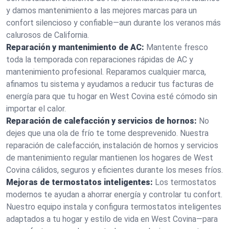
y damos mantenimiento a las mejores marcas para un
confort silencioso y confiable—aun durante los veranos más
calurosos de California.
Reparación y mantenimiento de AC:
Mantente fresco
toda la temporada con reparaciones rápidas de AC y
mantenimiento profesional. Reparamos cualquier marca,
afinamos tu sistema y ayudamos a reducir tus facturas de
energía para que tu hogar en West Covina esté cómodo sin
importar el calor.
Reparación de calefacción y servicios de hornos:
No
dejes que una ola de frío te tome desprevenido. Nuestra
reparación de calefacción, instalación de hornos y servicios
de mantenimiento regular mantienen los hogares de West
Covina cálidos, seguros y eficientes durante los meses fríos.
Mejoras de termostatos inteligentes:
Los termostatos
modernos te ayudan a ahorrar energía y controlar tu confort.
Nuestro equipo instala y configura termostatos inteligentes
adaptados a tu hogar y estilo de vida en West Covina—para