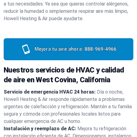
a tus necesidades. Ya sea que quieras controlar alérgenos,
reducir la humedad o simplemente respirar aire más limpio,
Howell Heating & Air puede ayudarte.
Mejora tu aire ahora:
888-969-4966
Nuestros servicios de HVAC y calidad
de aire en West Covina, California
Servicio de emergencia HVAC 24 horas:
Día o noche,
Howell Heating & Air responde rápidamente a problemas
urgentes de calefacción y refrigeración. Mantén a tu familia
segura y cómoda con profesionales locales listos para
cualquier emergencia de AC u horno.
Instalación y reemplazo de AC:
Mejora tu refrigeración
con instalación eficiente de AC. Dimensionamos, instalamos