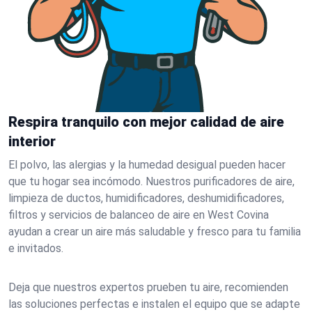
Respira tranquilo con mejor calidad de aire
interior
El polvo, las alergias y la humedad desigual pueden hacer
que tu hogar sea incómodo. Nuestros purificadores de aire,
limpieza de ductos, humidificadores, deshumidificadores,
filtros y servicios de balanceo de aire en West Covina
ayudan a crear un aire más saludable y fresco para tu familia
e invitados.
Deja que nuestros expertos prueben tu aire, recomienden
las soluciones perfectas e instalen el equipo que se adapte