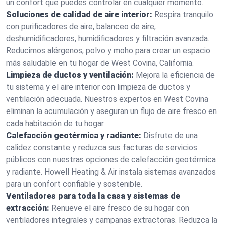
un confort que puedes controlar en cualquier momento.
Soluciones de calidad de aire interior:
Respira tranquilo
con purificadores de aire, balanceo de aire,
deshumidificadores, humidificadores y filtración avanzada.
Reducimos alérgenos, polvo y moho para crear un espacio
más saludable en tu hogar de West Covina, California.
Limpieza de ductos y ventilación:
Mejora la eficiencia de
tu sistema y el aire interior con limpieza de ductos y
ventilación adecuada. Nuestros expertos en West Covina
eliminan la acumulación y aseguran un flujo de aire fresco en
cada habitación de tu hogar.
Calefacción geotérmica y radiante:
Disfrute de una
calidez constante y reduzca sus facturas de servicios
públicos con nuestras opciones de calefacción geotérmica
y radiante. Howell Heating & Air instala sistemas avanzados
para un confort confiable y sostenible.
Ventiladores para toda la casa y sistemas de
extracción:
Renueve el aire fresco de su hogar con
ventiladores integrales y campanas extractoras. Reduzca la