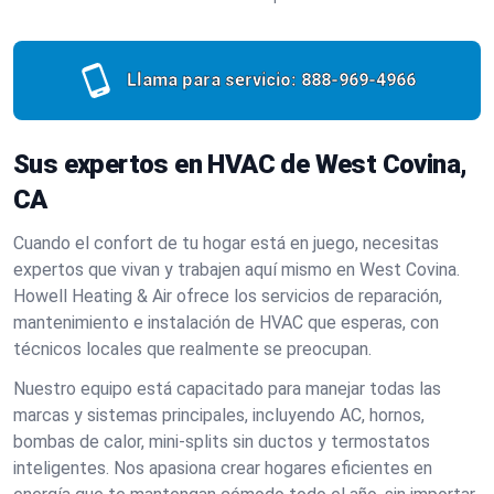
Llama para servicio:
888-969-4966
Sus expertos en HVAC de West Covina,
CA
Cuando el confort de tu hogar está en juego, necesitas
expertos que vivan y trabajen aquí mismo en West Covina.
Howell Heating & Air ofrece los servicios de reparación,
mantenimiento e instalación de HVAC que esperas, con
técnicos locales que realmente se preocupan.
Nuestro equipo está capacitado para manejar todas las
marcas y sistemas principales, incluyendo AC, hornos,
bombas de calor, mini-splits sin ductos y termostatos
inteligentes. Nos apasiona crear hogares eficientes en