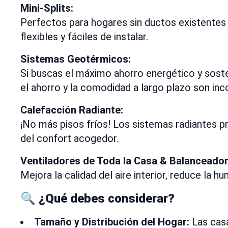
Mini-Splits:
Perfectos para hogares sin ductos existentes 
flexibles y fáciles de instalar.
Sistemas Geotérmicos:
Si buscas el máximo ahorro energético y sostenib
el ahorro y la comodidad a largo plazo son in
Calefacción Radiante:
¡No más pisos fríos! Los sistemas radiantes p
del confort acogedor.
Ventiladores de Toda la Casa & Balanceador
Mejora la calidad del aire interior, reduce la
🔍 ¿Qué debes considerar?
Tamaño y Distribución del Hogar:
Las casa