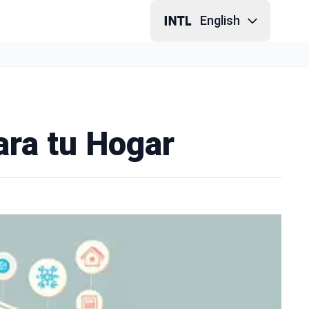
English
ra tu Hogar