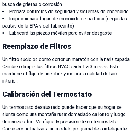
busca de grietas o corrosión
Probará controles de seguridad y sistemas de encendido
Inspeccionará fugas de monóxido de carbono (según las
pautas de la EPA y del fabricante)
Lubricará las piezas móviles para evitar desgaste
Reemplazo de Filtros
Un filtro sucio es como correr un maratón con la nariz tapada.
Cambie o limpie los filtros HVAC cada 1 a 3 meses. Esto
mantiene el flujo de aire libre y mejora la calidad del aire
interior.
Calibración del Termostato
Un termostato desajustado puede hacer que su hogar se
sienta como una montaña rusa: demasiado caliente y luego
demasiado frío. Verifique la precisión de su termostato.
Considere actualizar a un modelo programable o inteligente