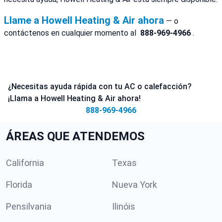
Llame a Howell Heating & Air ahora
— o
contáctenos en cualquier momento al
888-969-4966
.
¿Necesitas ayuda rápida con tu AC o calefacción?
¡Llama a Howell Heating & Air ahora!
888-969-4966
ÁREAS QUE ATENDEMOS
California
Texas
Florida
Nueva York
Pensilvania
Ilinóis