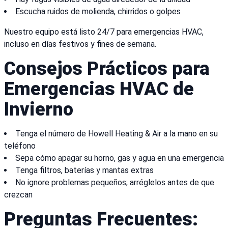
Escucha ruidos de molienda, chirridos o golpes
Nuestro equipo está listo 24/7 para emergencias HVAC,
incluso en días festivos y fines de semana.
Consejos Prácticos para
Emergencias HVAC de
Invierno
Tenga el número de Howell Heating & Air a la mano en su
teléfono
Sepa cómo apagar su horno, gas y agua en una emergencia
Tenga filtros, baterías y mantas extras
No ignore problemas pequeños; arréglelos antes de que
crezcan
Preguntas Frecuentes: