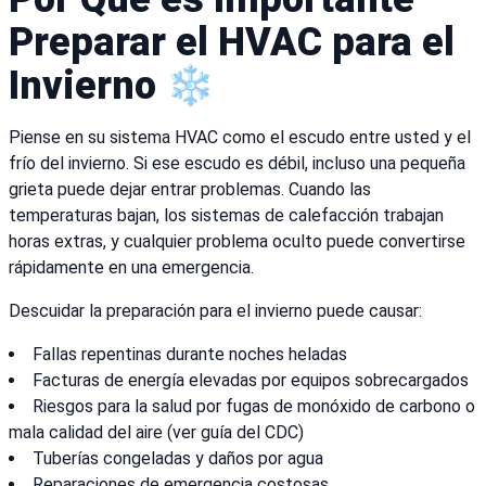
Preparar el HVAC para el
Invierno ❄️
Piense en su sistema HVAC como el escudo entre usted y el
frío del invierno. Si ese escudo es débil, incluso una pequeña
grieta puede dejar entrar problemas. Cuando las
temperaturas bajan, los sistemas de calefacción trabajan
horas extras, y cualquier problema oculto puede convertirse
rápidamente en una emergencia.
Descuidar la preparación para el invierno puede causar:
Fallas repentinas durante noches heladas
Facturas de energía elevadas por equipos sobrecargados
Riesgos para la salud por fugas de monóxido de carbono o
mala calidad del aire (ver guía del CDC)
Tuberías congeladas y daños por agua
Reparaciones de emergencia costosas