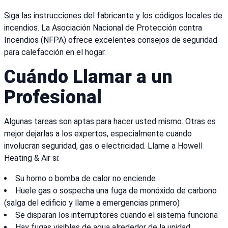
Siga las instrucciones del fabricante y los códigos locales de
incendios. La Asociación Nacional de Protección contra
Incendios (NFPA) ofrece excelentes consejos de seguridad
para calefacción en el hogar.
Cuándo Llamar a un
Profesional
Algunas tareas son aptas para hacer usted mismo. Otras es
mejor dejarlas a los expertos, especialmente cuando
involucran seguridad, gas o electricidad. Llame a Howell
Heating & Air si:
Su horno o bomba de calor no enciende
Huele gas o sospecha una fuga de monóxido de carbono
(salga del edificio y llame a emergencias primero)
Se disparan los interruptores cuando el sistema funciona
Hay fugas visibles de agua alrededor de la unidad