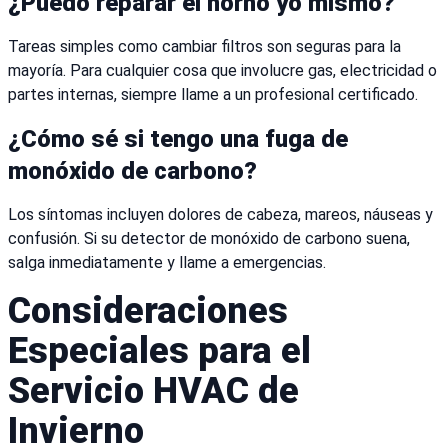
¿Puedo reparar el horno yo mismo?
Tareas simples como cambiar filtros son seguras para la
mayoría. Para cualquier cosa que involucre gas, electricidad o
partes internas, siempre llame a un profesional certificado.
¿Cómo sé si tengo una fuga de
monóxido de carbono?
Los síntomas incluyen dolores de cabeza, mareos, náuseas y
confusión. Si su detector de monóxido de carbono suena,
salga inmediatamente y llame a emergencias.
Consideraciones
Especiales para el
Servicio HVAC de
Invierno