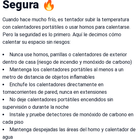
Segura 🔥
Cuando hace mucho frío, es tentador subir la temperatura
con calentadores portátiles o usar hornos para calentarse.
Pero la seguridad es lo primero. Aquí le decimos cómo
calentar su espacio sin riesgos:
Nunca use hornos, parrillas o calentadores de exterior
dentro de casa (riesgo de incendio y monóxido de carbono)
Mantenga los calentadores portátiles al menos a un
metro de distancia de objetos inflamables
Enchufe los calentadores directamente en
tomacorrientes de pared, nunca en extensiones
No deje calentadores portátiles encendidos sin
supervisión o durante la noche
Instale y pruebe detectores de monóxido de carbono en
cada piso
Mantenga despejadas las áreas del horno y calentador de
agua