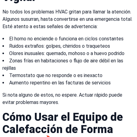
No todos los problemas HVAC gritan para llamar la atención.
Algunos susurran, hasta convertirse en una emergencia total.
Esté atento a estas señales de advertencia:
El horno no enciende o funciona en ciclos constantes
Ruidos extraños: golpes, chirridos o traqueteos
Olores inusuales: quemado, mohoso o a huevo podrido
Zonas frías en habitaciones o flujo de aire débil en las
rejillas
Termostato que no responde o es inexacto
Aumento repentino en las facturas de servicios
Si nota alguno de estos, no espere. Actuar rápido puede
evitar problemas mayores.
Cómo Usar el Equipo de
Calefacción de Forma