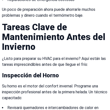
Un poco de preparación ahora puede ahorrarle muchos
problemas y dinero cuando el termómetro baje.
Tareas Clave de
Mantenimiento Antes del
Invierno
¿Listo para preparar su HVAC para el invierno? Aquí están las
tareas imprescindibles antes de que llegue el frío:
Inspección del Horno
Su horno es el motor del confort invernal. Programe una
inspección profesional antes de la primera helada. Un técnico
capacitado:
Revisará quemadores e intercambiadores de calor en