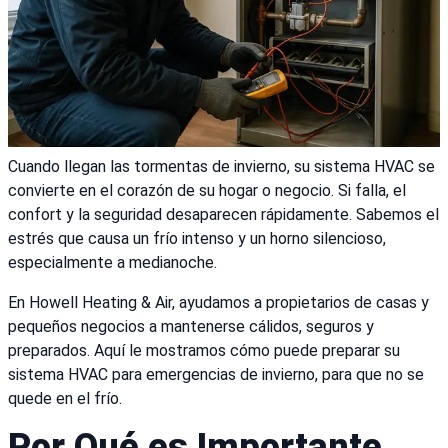
Cuando llegan las tormentas de invierno, su sistema HVAC se
convierte en el corazón de su hogar o negocio. Si falla, el
confort y la seguridad desaparecen rápidamente. Sabemos el
estrés que causa un frío intenso y un horno silencioso,
especialmente a medianoche.
En Howell Heating & Air, ayudamos a propietarios de casas y
pequeños negocios a mantenerse cálidos, seguros y
preparados. Aquí le mostramos cómo puede preparar su
sistema HVAC para emergencias de invierno, para que no se
quede en el frío.
Por Qué es Importante