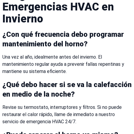
Emergencias HVAC en
Invierno
¿Con qué frecuencia debo programar
mantenimiento del horno?
Una vez al año, idealmente antes del invierno. El
mantenimiento regular ayuda a prevenir fallas repentinas y
mantiene su sistema eficiente.
¿Qué debo hacer si se va la calefacción
en medio de la noche?
Revise su termostato, interruptores y filtros. Si no puede
restaurar el calor rápido, llame de inmediato a nuestro
servicio de emergencia HVAC 24/7.