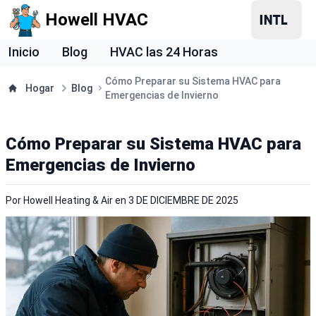
Howell HVAC
Inicio
Blog
HVAC las 24 Horas
Cómo Preparar su Sistema HVAC para
Hogar
Blog
Emergencias de Invierno
Cómo Preparar su Sistema HVAC para
Emergencias de Invierno
Por
Howell Heating & Air
en
3 DE DICIEMBRE DE 2025