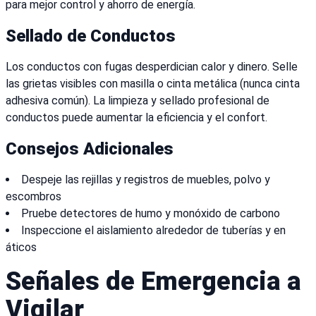
para mejor control y ahorro de energía.
Sellado de Conductos
Los conductos con fugas desperdician calor y dinero. Selle
las grietas visibles con masilla o cinta metálica (nunca cinta
adhesiva común). La limpieza y sellado profesional de
conductos puede aumentar la eficiencia y el confort.
Consejos Adicionales
Despeje las rejillas y registros de muebles, polvo y
escombros
Pruebe detectores de humo y monóxido de carbono
Inspeccione el aislamiento alrededor de tuberías y en
áticos
Señales de Emergencia a
Vigilar