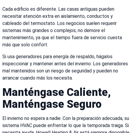
Cada edificio es diferente. Las casas antiguas pueden
necesitar atención extra en aislamiento, conductos y
cableado del termostato. Los negocios suelen requerir
sistemas más grandes o complejos; no demore el
mantenimiento, ya que el tiempo fuera de servicio cuesta
más que solo confort.
Si usa generadores para energía de respaldo, hágalos
inspeccionar y mantener antes del invierno. Los generadores
mal mantenidos son un riesgo de seguridad y pueden no
arrancar cuando más los necesita.
Manténgase Caliente,
Manténgase Seguro
El invierno no espera a nadie. Con la preparación adecuada, su
sistema HVAC puede enfrentar lo que la temporada traiga. Si
necesita ayuda, Howell Heating & Air está siempre disponible.