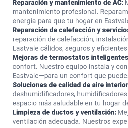
Reparación y mantenimiento de AC:
M
mantenimiento profesional. Reparamo
energía para que tu hogar en Eastval
Reparación de calefacción y servicio
reparación de calefacción, instalaci
Eastvale cálidos, seguros y eficientes
Mejoras de termostatos inteligentes
confort. Nuestro equipo instala y con
Eastvale—para un confort que puede
Soluciones de calidad de aire interior
deshumidificadores, humidificadores 
espacio más saludable en tu hogar de 
Limpieza de ductos y ventilación:
Mej
ventilación adecuada. Nuestros exper