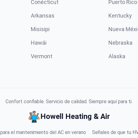
Conécticut
Puerto Rico
Arkansas
Kentucky
Misisipi
Nueva Méxi
Hawái
Nebraska
Vermont
Alaska
Confort confiable. Servicio de calidad. Siempre aquí para ti.
Howell Heating & Air
 para el mantenimiento del AC en verano
Señales de que tu HV