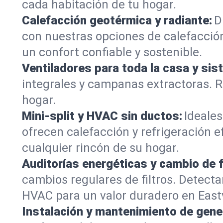
cada habitación de tu hogar.
Calefacción geotérmica y radiante:
D
con nuestras opciones de calefacción
un confort confiable y sostenible.
Ventiladores para toda la casa y sis
integrales y campanas extractoras. R
hogar.
Mini-split y HVAC sin ductos:
Ideales
ofrecen calefacción y refrigeración e
cualquier rincón de su hogar.
Auditorías energéticas y cambio de f
cambios regulares de filtros. Dete
HVAC para un valor duradero en East
Instalación y mantenimiento de gene