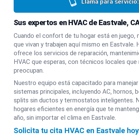
Llama para servicio:
Sus expertos en HVAC de Eastvale, C
Cuando el confort de tu hogar está en juego,
que vivan y trabajen aquí mismo en Eastvale. 
ofrece los servicios de reparación, mantenimi
HVAC que esperas, con técnicos locales que
preocupan.
Nuestro equipo está capacitado para manejar
sistemas principales, incluyendo AC, hornos, 
splits sin ductos y termostatos inteligentes.
hogares eficientes en energía que te manten
año, sin importar el clima en Eastvale.
Solicita tu cita HVAC en Eastvale hoy