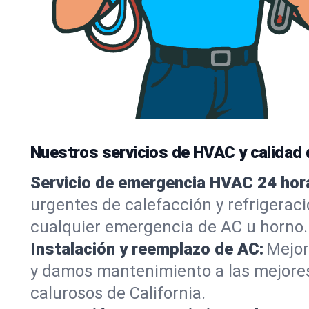
Nuestros servicios de HVAC y calidad d
Servicio de emergencia HVAC 24 hor
urgentes de calefacción y refrigeraci
cualquier emergencia de AC u horno.
Instalación y reemplazo de AC:
Mejor
y damos mantenimiento a las mejores
calurosos de California.