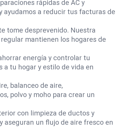
paraciones rápidas de AC y
y ayudamos a reducir tus facturas de
 te tome desprevenido. Nuestra
o regular mantienen los hogares de
orrar energía y controlar tu
 a tu hogar y estilo de vida en
re, balanceo de aire,
os, polvo y moho para crear un
nterior con limpieza de ductos y
 aseguran un flujo de aire fresco en