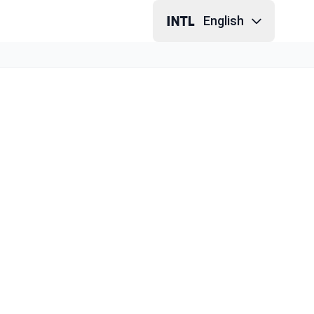
English