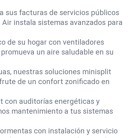
a sus facturas de servicios públicos
 Air instala sistemas avanzados para
co de su hogar con ventiladores
y promueva un aire saludable en su
uas, nuestras soluciones minisplit
frute de un confort zonificado en
t con auditorías energéticas y
mos mantenimiento a tus sistemas
ormentas con instalación y servicio