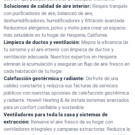
Soluciones de calidad de aire interior:
Respira tranquilo
con purificadores de aire, balanceo de aire,
deshumidificadores, humidificadores y filtración avanzada.
Reducimos alérgenos, polvo y moho para crear un espacio
más saludable en tu hogar de Hesperia, California.
Limpieza de ductos y ventilación:
Mejora la eficiencia de
tu sistema y el aire interior con limpieza de ductos y
ventilación adecuada. Nuestros expertos en Hesperia
eliminan la acumulación y aseguran un flujo de aire fresco en
cada habitación de tu hogar.
Calefacción geotérmica y radiante:
Disfrute de una
calidez constante y reduzca sus facturas de servicios
públicos con nuestras opciones de calefacción geotérmica
y radiante. Howell Heating & Air instala sistemas avanzados
para un confort confiable y sostenible.
Ventiladores para toda la casa y sistemas de
extracción:
Renueve el aire fresco de su hogar con
ventiladores integrales y campanas extractoras. Reduzca la