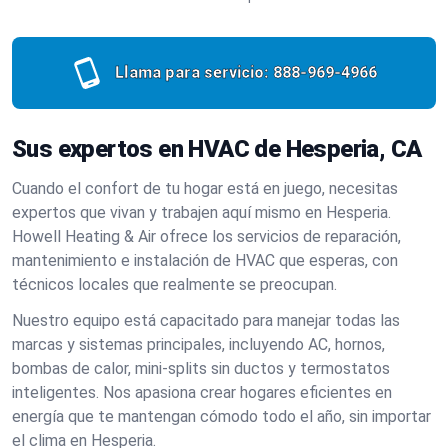
Llama para servicio:
888-969-4966
Sus expertos en HVAC de Hesperia, CA
Cuando el confort de tu hogar está en juego, necesitas
expertos que vivan y trabajen aquí mismo en Hesperia.
Howell Heating & Air ofrece los servicios de reparación,
mantenimiento e instalación de HVAC que esperas, con
técnicos locales que realmente se preocupan.
Nuestro equipo está capacitado para manejar todas las
marcas y sistemas principales, incluyendo AC, hornos,
bombas de calor, mini-splits sin ductos y termostatos
inteligentes. Nos apasiona crear hogares eficientes en
energía que te mantengan cómodo todo el año, sin importar
el clima en Hesperia.