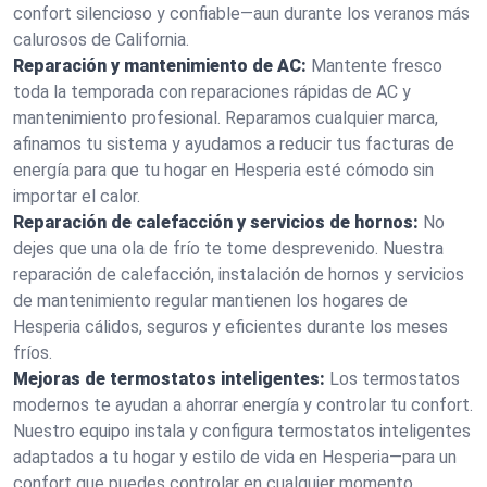
confort silencioso y confiable—aun durante los veranos más
calurosos de California.
Reparación y mantenimiento de AC:
Mantente fresco
toda la temporada con reparaciones rápidas de AC y
mantenimiento profesional. Reparamos cualquier marca,
afinamos tu sistema y ayudamos a reducir tus facturas de
energía para que tu hogar en Hesperia esté cómodo sin
importar el calor.
Reparación de calefacción y servicios de hornos:
No
dejes que una ola de frío te tome desprevenido. Nuestra
reparación de calefacción, instalación de hornos y servicios
de mantenimiento regular mantienen los hogares de
Hesperia cálidos, seguros y eficientes durante los meses
fríos.
Mejoras de termostatos inteligentes:
Los termostatos
modernos te ayudan a ahorrar energía y controlar tu confort.
Nuestro equipo instala y configura termostatos inteligentes
adaptados a tu hogar y estilo de vida en Hesperia—para un
confort que puedes controlar en cualquier momento.