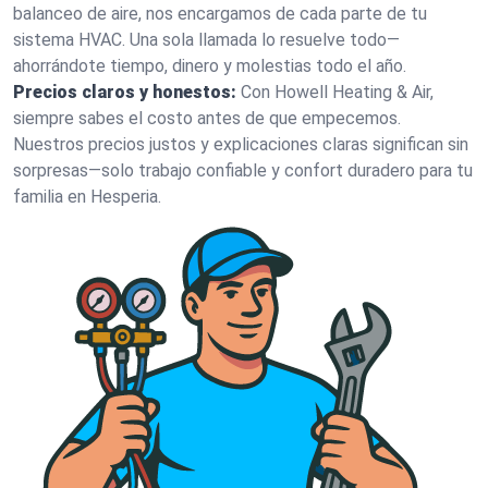
balanceo de aire, nos encargamos de cada parte de tu
sistema HVAC. Una sola llamada lo resuelve todo—
ahorrándote tiempo, dinero y molestias todo el año.
Precios claros y honestos:
Con Howell Heating & Air,
siempre sabes el costo antes de que empecemos.
Nuestros precios justos y explicaciones claras significan sin
sorpresas—solo trabajo confiable y confort duradero para tu
familia en Hesperia.