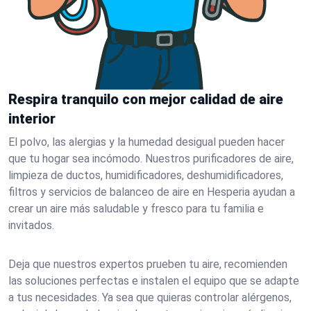
Respira tranquilo con mejor calidad de aire
interior
El polvo, las alergias y la humedad desigual pueden hacer
que tu hogar sea incómodo. Nuestros purificadores de aire,
limpieza de ductos, humidificadores, deshumidificadores,
filtros y servicios de balanceo de aire en Hesperia ayudan a
crear un aire más saludable y fresco para tu familia e
invitados.
Deja que nuestros expertos prueben tu aire, recomienden
las soluciones perfectas e instalen el equipo que se adapte
a tus necesidades. Ya sea que quieras controlar alérgenos,