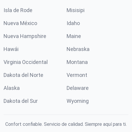
Isla de Rode
Misisipi
Nueva México
Idaho
Nueva Hampshire
Maine
Hawái
Nebraska
Virginia Occidental
Montana
Dakota del Norte
Vermont
Alaska
Delaware
Dakota del Sur
Wyoming
Confort confiable. Servicio de calidad. Siempre aquí para ti.