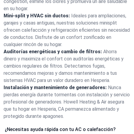
congestión, elimine los olores y promueva un aire saludable
en su hogar.
Mini-split y HVAC sin ductos:
Ideales para ampliaciones,
garajes y casas antiguas, nuestras soluciones minisplit
ofrecen calefacción y refrigeración eficientes sin necesidad
de conductos. Disfrute de un confort zonificado en
cualquier rincón de su hogar.
Auditorías energéticas y cambio de filtros:
Ahorra
dinero y maximiza el confort con auditorías energéticas y
cambios regulares de filtros. Detectamos fugas,
recomendamos mejoras y damos mantenimiento a tus
sistemas HVAC para un valor duradero en Hesperia.
Instalación y mantenimiento de generadores:
Nunca
pierdas energía durante tormentas con instalación y servicio
profesional de generadores. Howell Heating & Air asegura
que tu hogar en Hesperia, CA permanezca alimentado y
protegido durante apagones.
¿Necesitas ayuda rápida con tu AC o calefacción?