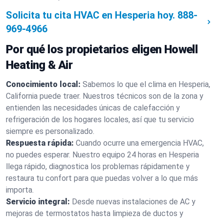
Solicita tu cita HVAC en Hesperia hoy.
888-
969-4966
Por qué los propietarios eligen Howell
Heating & Air
Conocimiento local:
Sabemos lo que el clima en Hesperia,
California puede traer. Nuestros técnicos son de la zona y
entienden las necesidades únicas de calefacción y
refrigeración de los hogares locales, así que tu servicio
siempre es personalizado.
Respuesta rápida:
Cuando ocurre una emergencia HVAC,
no puedes esperar. Nuestro equipo 24 horas en Hesperia
llega rápido, diagnostica los problemas rápidamente y
restaura tu confort para que puedas volver a lo que más
importa.
Servicio integral:
Desde nuevas instalaciones de AC y
mejoras de termostatos hasta limpieza de ductos y