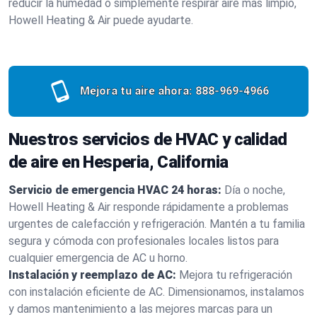
reducir la humedad o simplemente respirar aire más limpio,
Howell Heating & Air puede ayudarte.
Mejora tu aire ahora:
888-969-4966
Nuestros servicios de HVAC y calidad
de aire en Hesperia, California
Servicio de emergencia HVAC 24 horas:
Día o noche,
Howell Heating & Air responde rápidamente a problemas
urgentes de calefacción y refrigeración. Mantén a tu familia
segura y cómoda con profesionales locales listos para
cualquier emergencia de AC u horno.
Instalación y reemplazo de AC:
Mejora tu refrigeración
con instalación eficiente de AC. Dimensionamos, instalamos
y damos mantenimiento a las mejores marcas para un