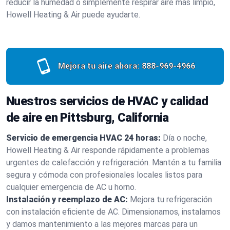
reducir la humedad o simplemente respirar aire más limpio,
Howell Heating & Air puede ayudarte.
Mejora tu aire ahora:
888-969-4966
Nuestros servicios de HVAC y calidad
de aire en Pittsburg, California
Servicio de emergencia HVAC 24 horas:
Día o noche,
Howell Heating & Air responde rápidamente a problemas
urgentes de calefacción y refrigeración. Mantén a tu familia
segura y cómoda con profesionales locales listos para
cualquier emergencia de AC u horno.
Instalación y reemplazo de AC:
Mejora tu refrigeración
con instalación eficiente de AC. Dimensionamos, instalamos
y damos mantenimiento a las mejores marcas para un