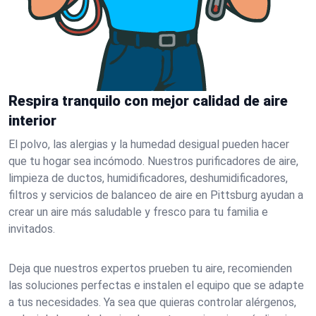
Respira tranquilo con mejor calidad de aire
interior
El polvo, las alergias y la humedad desigual pueden hacer
que tu hogar sea incómodo. Nuestros purificadores de aire,
limpieza de ductos, humidificadores, deshumidificadores,
filtros y servicios de balanceo de aire en Pittsburg ayudan a
crear un aire más saludable y fresco para tu familia e
invitados.
Deja que nuestros expertos prueben tu aire, recomienden
las soluciones perfectas e instalen el equipo que se adapte
a tus necesidades. Ya sea que quieras controlar alérgenos,