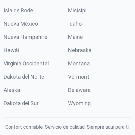
Isla de Rode
Misisipi
Nueva México
Idaho
Nueva Hampshire
Maine
Hawái
Nebraska
Virginia Occidental
Montana
Dakota del Norte
Vermont
Alaska
Delaware
Dakota del Sur
Wyoming
Confort confiable. Servicio de calidad. Siempre aquí para ti.