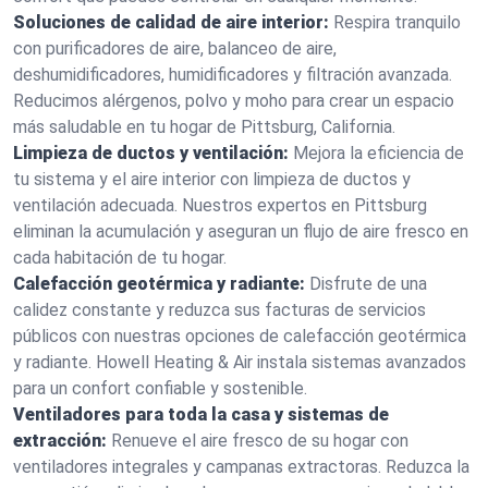
Soluciones de calidad de aire interior:
Respira tranquilo
con purificadores de aire, balanceo de aire,
deshumidificadores, humidificadores y filtración avanzada.
Reducimos alérgenos, polvo y moho para crear un espacio
más saludable en tu hogar de Pittsburg, California.
Limpieza de ductos y ventilación:
Mejora la eficiencia de
tu sistema y el aire interior con limpieza de ductos y
ventilación adecuada. Nuestros expertos en Pittsburg
eliminan la acumulación y aseguran un flujo de aire fresco en
cada habitación de tu hogar.
Calefacción geotérmica y radiante:
Disfrute de una
calidez constante y reduzca sus facturas de servicios
públicos con nuestras opciones de calefacción geotérmica
y radiante. Howell Heating & Air instala sistemas avanzados
para un confort confiable y sostenible.
Ventiladores para toda la casa y sistemas de
extracción:
Renueve el aire fresco de su hogar con
ventiladores integrales y campanas extractoras. Reduzca la