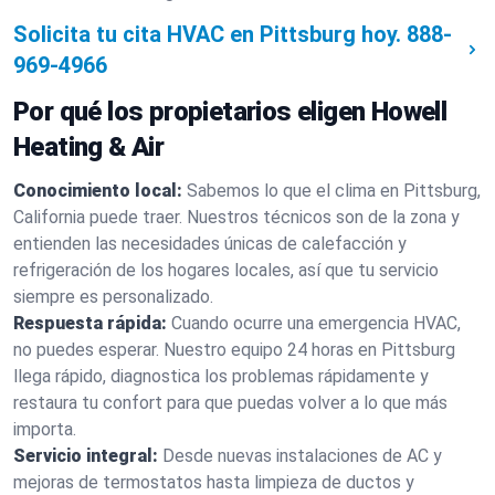
Solicita tu cita HVAC en Pittsburg hoy.
888-
969-4966
Por qué los propietarios eligen Howell
Heating & Air
Conocimiento local:
Sabemos lo que el clima en Pittsburg,
California puede traer. Nuestros técnicos son de la zona y
entienden las necesidades únicas de calefacción y
refrigeración de los hogares locales, así que tu servicio
siempre es personalizado.
Respuesta rápida:
Cuando ocurre una emergencia HVAC,
no puedes esperar. Nuestro equipo 24 horas en Pittsburg
llega rápido, diagnostica los problemas rápidamente y
restaura tu confort para que puedas volver a lo que más
importa.
Servicio integral:
Desde nuevas instalaciones de AC y
mejoras de termostatos hasta limpieza de ductos y