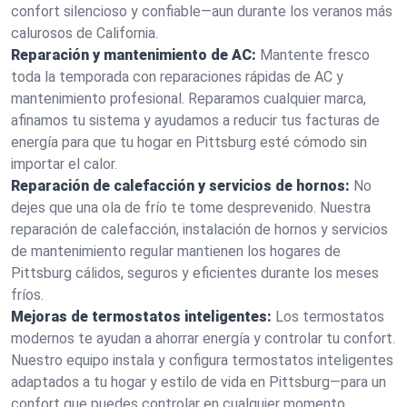
confort silencioso y confiable—aun durante los veranos más
calurosos de California.
Reparación y mantenimiento de AC:
Mantente fresco
toda la temporada con reparaciones rápidas de AC y
mantenimiento profesional. Reparamos cualquier marca,
afinamos tu sistema y ayudamos a reducir tus facturas de
energía para que tu hogar en Pittsburg esté cómodo sin
importar el calor.
Reparación de calefacción y servicios de hornos:
No
dejes que una ola de frío te tome desprevenido. Nuestra
reparación de calefacción, instalación de hornos y servicios
de mantenimiento regular mantienen los hogares de
Pittsburg cálidos, seguros y eficientes durante los meses
fríos.
Mejoras de termostatos inteligentes:
Los termostatos
modernos te ayudan a ahorrar energía y controlar tu confort.
Nuestro equipo instala y configura termostatos inteligentes
adaptados a tu hogar y estilo de vida en Pittsburg—para un
confort que puedes controlar en cualquier momento.