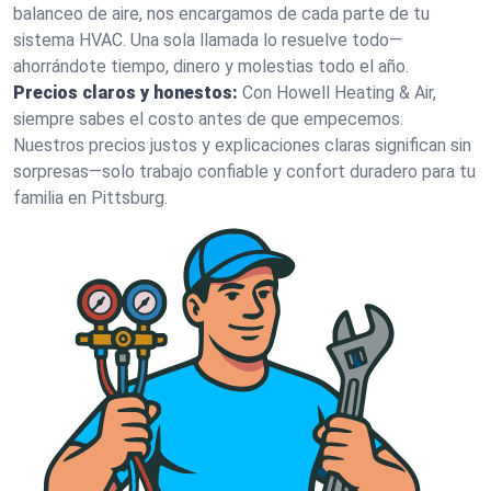
balanceo de aire, nos encargamos de cada parte de tu
sistema HVAC. Una sola llamada lo resuelve todo—
ahorrándote tiempo, dinero y molestias todo el año.
Precios claros y honestos:
Con Howell Heating & Air,
siempre sabes el costo antes de que empecemos.
Nuestros precios justos y explicaciones claras significan sin
sorpresas—solo trabajo confiable y confort duradero para tu
familia en Pittsburg.