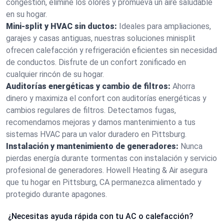
congestión, elimine los olores y promueva un aire saludable
en su hogar.
Mini-split y HVAC sin ductos:
Ideales para ampliaciones,
garajes y casas antiguas, nuestras soluciones minisplit
ofrecen calefacción y refrigeración eficientes sin necesidad
de conductos. Disfrute de un confort zonificado en
cualquier rincón de su hogar.
Auditorías energéticas y cambio de filtros:
Ahorra
dinero y maximiza el confort con auditorías energéticas y
cambios regulares de filtros. Detectamos fugas,
recomendamos mejoras y damos mantenimiento a tus
sistemas HVAC para un valor duradero en Pittsburg.
Instalación y mantenimiento de generadores:
Nunca
pierdas energía durante tormentas con instalación y servicio
profesional de generadores. Howell Heating & Air asegura
que tu hogar en Pittsburg, CA permanezca alimentado y
protegido durante apagones.
¿Necesitas ayuda rápida con tu AC o calefacción?