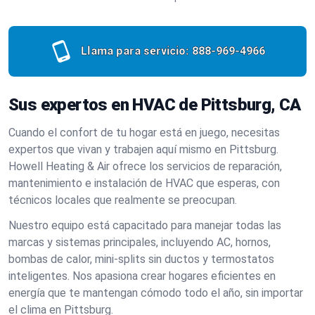
Llama para servicio:
888-969-4966
Sus expertos en HVAC de Pittsburg, CA
Cuando el confort de tu hogar está en juego, necesitas
expertos que vivan y trabajen aquí mismo en Pittsburg.
Howell Heating & Air ofrece los servicios de reparación,
mantenimiento e instalación de HVAC que esperas, con
técnicos locales que realmente se preocupan.
Nuestro equipo está capacitado para manejar todas las
marcas y sistemas principales, incluyendo AC, hornos,
bombas de calor, mini-splits sin ductos y termostatos
inteligentes. Nos apasiona crear hogares eficientes en
energía que te mantengan cómodo todo el año, sin importar
el clima en Pittsburg.